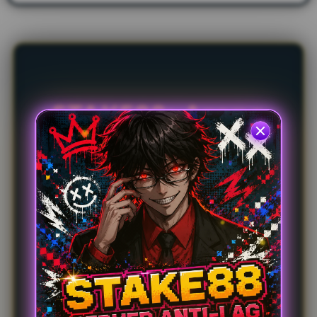
l
l
i
s
e
n
s
STAKE88: Arena
i
Bermain Daring
Kelas Atas
Dengan Koneksi
Mulus dan
Fasilitas Super