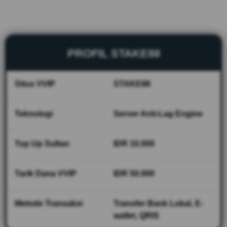
responsif.
Rasakan
kemewahan
pelayanan
sultan tanpa
PROFIL STAKE88
henti untuk
jaminan
taruhan yang
Situs VVIP
STAKE88
aman dan
eksklusif.
Teknologi
Server Anti-Lag Engine
L
i
Top Up Sultan
IDR 10.000
h
a
t
Tarik Dana VVIP
IDR 50.000
d
e
t
Metode Transaksi
Transfer Bank Lokal, E-
a
wallet, QRIS
i