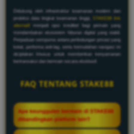
Didukung oleh infrastruktur keamanan modern dan
proteksi data tingkat keamanan tinggi,
STAKE88 link
alternatif
menjadi opsi kredibel bagi pemain yang
mendambakan ekosistem hiburan digital yang stabil.
Perpaduan sempurna antara perlindungan privasi yang
ketat, performa anti-lag, serta kemudahan navigasi ini
diciptakan khusus untuk memberikan kenyamanan
bertransaksi dan bermain secara eksklusif.
FAQ TENTANG STAKE88
Apa keunggulan bermain di STAKE88
dibandingkan platform lain?
STAKE88 merupakan situs game VVIP