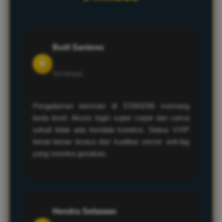
yang tidak berkepentingan.
dengan sangat cepat melalui browser
perangkat pintar maupun desktop
menggunakan koneksi internet penyedia
layanan lokal tanpa hambatan apa pun.
Budi Santoso
B
Surabaya
Pengalaman bermain di STAKE88 memang
beda level. Akses login super cepat dan sama
sekali tidak ada kendala koneksi. Status VVIP
benar-benar terasa dari kualitas server anti-lag
yang mereka gunakan.
Hendra Setiawan