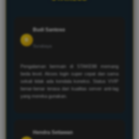
yang tidak berkepentingan.
dengan sangat cepat melalui browser
perangkat pintar maupun desktop
menggunakan koneksi internet penyedia
layanan lokal tanpa hambatan apa pun.
Budi Santoso
B
Surabaya
Pengalaman bermain di STAKE88 memang
beda level. Akses login super cepat dan sama
sekali tidak ada kendala koneksi. Status VVIP
benar-benar terasa dari kualitas server anti-lag
yang mereka gunakan.
Hendra Setiawan