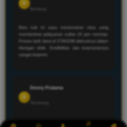
H
Bandung
Baru kali ini saya menemukan situs yang
memberikan pelayanan sultan 24 jam nonstop.
Proses tarik dana di STAKE88 dieksekusi dalam
hitungan detik. Kredibilitas dan keamanannya
sangat terjamin.
Denny Pratama
D
Semarang
Saya sangat mengutamakan privasi data, dan