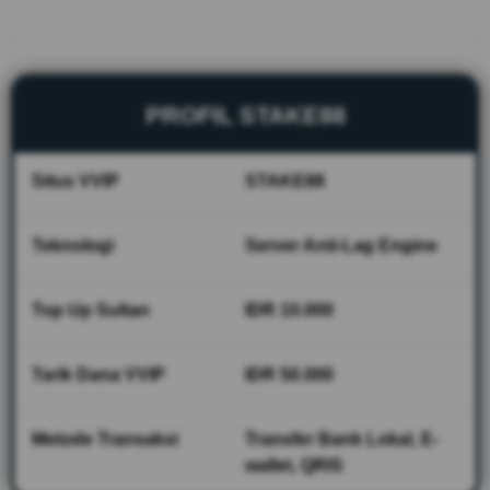
responsif.
Rasakan
kemewahan
pelayanan
sultan tanpa
PROFIL STAKE88
henti untuk
jaminan
taruhan yang
Situs VVIP
STAKE88
aman dan
eksklusif.
Teknologi
Server Anti-Lag Engine
L
i
Top Up Sultan
IDR 10.000
h
a
t
Tarik Dana VVIP
IDR 50.000
d
e
t
Metode Transaksi
Transfer Bank Lokal, E-
a
wallet, QRIS
i