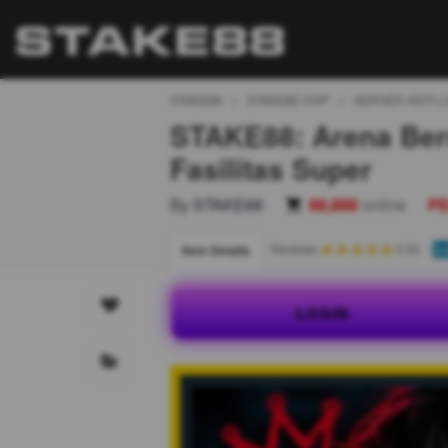
STAKE88
STAKE88 VVIP
SERVER ANTI-L
STAKE88: Arena Ber
Fasilitas Super
By
STAKE88
88,888
online
P
5.00
Reviews
5.00
Item Details
8,
stars
LOGIN