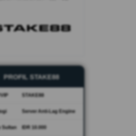
an tanpa henti untuk jaminan taruhan
 aman dan eksklusif.
PROFIL STAKE88
VVIP
STAKE88
ogi
Server Anti-Lag Engine
 Sultan
IDR 10.000