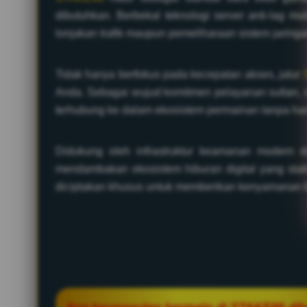
dibutuhkan. Berbekal teknologi server anti-lag mut
lonjakan trafik maupun pemeliharaan sistem jaringa
Tidak hanya berfokus pada kecepatan akses, jalur
Anda. Sebagai wujud komitmen pelayanan sultan, s
terhubung ke dalam ekosistem permainan tanpa hamb
Didukung oleh infrastruktur keamanan modern d
mendambakan ekosistem hiburan digital yang stabi
diciptakan khusus untuk memberikan kenyamanan be