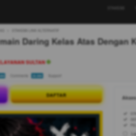
STAKE88
AG
STAKE88 LINK ALTERNATIF
main Daring Kelas Atas Dengan 
ELAYANAN SULTAN
Comments
Support
888
28.888
DAFTAR
Akses
Akse
Inc
ST
Inc
Berg
SE
Inc
PE
yang 
resp
La