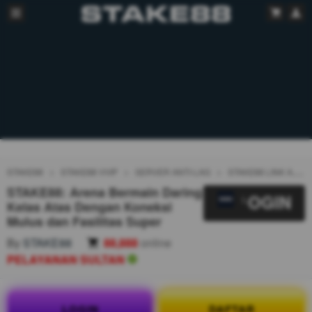
STAKE88
STAKE88 VVIP
SERVER ANTI-LAG
STAKE88 LINK ALTERNATIF
STAKE88: Arena Bermain Daring
OGIN
L
Kelas Atas Dengan Koneksi
Mulus dan Fasilitas Super
By
STAKE88
88,888
online
PELAYANAN SULTAN
LOGIN
DAFTAR