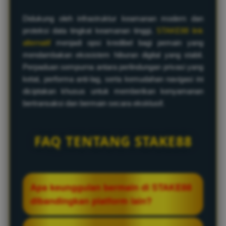
Didukung oleh infrastruktur keamanan modern dan
proteksi data tingkat keamanan tinggi,
STAKE88 link
alternatif
menjadi opsi kredibel bagi pemain yang
mendambakan ekosistem hiburan digital yang stabil.
Perpaduan sempurna antara perlindungan privasi yang
ketat, performa anti-lag, serta kemudahan navigasi ini
diciptakan khusus untuk memberikan kenyamanan
bertransaksi dan bermain secara eksklusif.
FAQ TENTANG STAKE88
Apa keunggulan bermain di STAKE88
dibandingkan platform lain?
STAKE88 merupakan situs game VVIP