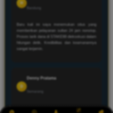
H
Bandung
Baru kali ini saya menemukan situs yang
memberikan pelayanan sultan 24 jam nonstop.
Proses tarik dana di STAKE88 dieksekusi dalam
hitungan detik. Kredibilitas dan keamanannya
sangat terjamin.
Denny Pratama
D
Semarang
Saya sangat mengutamakan privasi data, dan