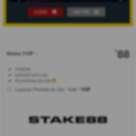
LOGIN
DAFTAR
Show More
88
$
Akses VVIP
Akses
Included:
STAKE88
VVIP
Included:
SERVER ANTI-LAG
SELECTED
Included:
PELAYANAN SULTAN
88
$
ktif
VIP
Layanan Prioritas 24 Jam
A
V
Bergabunglah
di STAKE88,
situs game
VVIP yang
ditenagai
server anti-
lag paling