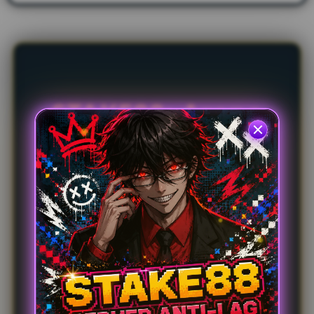
l
l
i
s
e
n
s
STAKE88: Arena
i
Bermain Daring
Kelas Atas
Dengan Koneksi
Mulus dan
Fasilitas Super