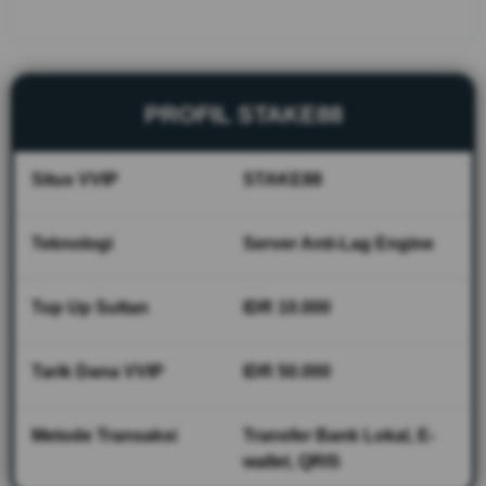
responsif.
Rasakan
kemewahan
pelayanan
sultan tanpa
PROFIL STAKE88
henti untuk
jaminan
taruhan yang
Situs VVIP
STAKE88
aman dan
eksklusif.
Teknologi
Server Anti-Lag Engine
L
i
Top Up Sultan
IDR 10.000
h
a
t
Tarik Dana VVIP
IDR 50.000
d
e
t
Metode Transaksi
Transfer Bank Lokal, E-
a
wallet, QRIS
i