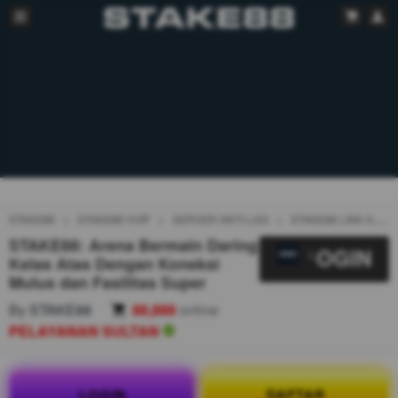
STAKE88
STAKE88 VVIP
SERVER ANTI-LAG
STAKE88 LINK ALTERNATIF
STAKE88: Arena Bermain Daring
OGIN
L
Kelas Atas Dengan Koneksi
Mulus dan Fasilitas Super
By
STAKE88
88,888
online
PELAYANAN SULTAN
LOGIN
DAFTAR