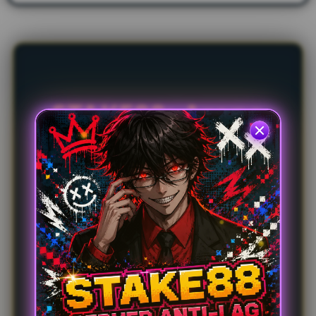
l
l
i
s
e
n
s
STAKE88: Arena
i
Bermain Daring
Kelas Atas
Dengan Koneksi
Mulus dan
Fasilitas Super