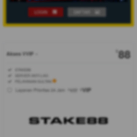
LOGIN
DAFTAR
Show More
88
$
Akses VVIP
Akses
Included:
STAKE88
VVIP
Included:
SERVER ANTI-LAG
SELECTED
Included:
PELAYANAN SULTAN
88
$
ktif
VIP
Layanan Prioritas 24 Jam
A
V
Bergabunglah
di STAKE88,
situs game
VVIP yang
ditenagai
server anti-
lag paling