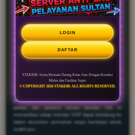
STAKE88
hadir sebagai standar baru situs game VVIP
yang dirancang khusus untuk memastikan pemain
mendapatkan akses login yang mulus kapan pun
dibutuhkan. Berbekal teknologi server anti-lag
LOGIN
mutakhir, kami menjamin stabilitas permainan tingkat
tinggi, sehingga Anda terbebas dari kekhawatiran saat
terjadi lonjakan trafik maupun pemeliharaan sistem
DAFTAR
jaringan.
Tidak hanya berfokus pada kecepatan akses, jalur
STAKE88: Arena Bermain Daring Kelas Atas Dengan Koneksi
STAKE88 login
juga dirancang untuk menyajikan
Mulus dan Fasilitas Super
pengalaman antarmuka yang sangat responsif demi
© COPYRIGHT 2026 STAKE88. ALL RIGHTS RESERVED.
kenyamanan Anda. Sebagai wujud komitmen
pelayanan sultan, setiap tautan akses resmi kami
pantau dan perbarui secara berkala. Hal ini
memastikan setiap member VVIP dapat terhubung ke
dalam ekosistem permainan tanpa hambatan teknis
sedikit pun.