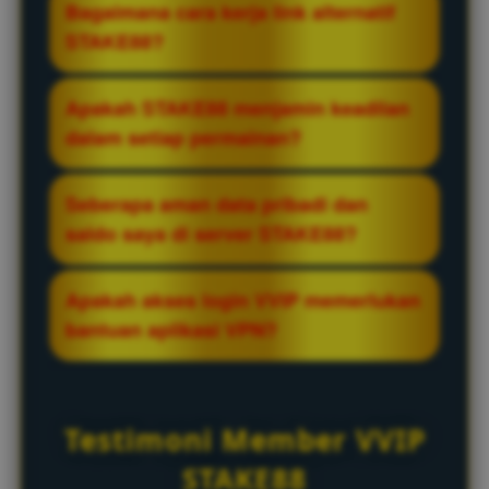
Bagaimana cara kerja link alternatif
eksklusif yang dirancang dengan teknologi
STAKE88?
server anti-lag generasi terbaru. Kami
memberikan jaminan stabilitas permainan
Akses link alternatif STAKE88 difungsikan
Apakah STAKE88 menjamin keadilan
tanpa jeda, dipadukan dengan standar
sebagai jalur privasi bebas hambatan yang
dalam setiap permainan?
pelayanan sultan yang memprioritaskan
diperbarui secara sistematis. Infrastruktur
kenyamanan serta keamanan member
ini memastikan setiap pemain kelas VVIP
Tentu saja. Kami mengimplementasikan
Seberapa aman data pribadi dan
secara profesional.
tetap dapat terhubung ke dalam
sistem Fair Play 100% dengan algoritma
saldo saya di server STAKE88?
ekosistem permainan dengan lancar dan
terverifikasi untuk seluruh portofolio
sangat aman, terhindar dari kendala
hiburan yang tersedia. Sebagai penyedia
Infrastruktur server anti-lag kami
Apakah akses login VVIP memerlukan
jaringan atau pemblokiran wilayah.
layanan berstandar sultan, integritas
didukung oleh protokol enkripsi data
bantuan aplikasi VPN?
operasional dan transparansi hasil adalah
setara perbankan yang berlapis. Seluruh
komitmen mutlak yang terus dikawal ketat
rekam jejak privasi dan transaksi saldo
Sama sekali tidak. Tim engineer kami
oleh tim audit kami.
member diproteksi secara absolut,
secara proaktif melakukan pemeliharaan
Testimoni Member VVIP
menutup rapat segala celah dari ancaman
dan optimasi routing jaringan. Anda dapat
peretasan maupun akses ilegal oleh pihak
mengakses halaman login STAKE88
STAKE88