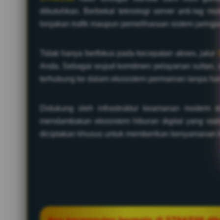
dibutuhkan. Berbekal teknologi server anti-lag mut
lonjakan trafik maupun pemeliharaan sistem jaringa
Tidak hanya berfokus pada kecepatan akses, jalur
Anda. Sebagai wujud komitmen pelayanan sultan, s
terhubung ke dalam ekosistem permainan tanpa hamb
Didukung oleh infrastruktur keamanan modern d
mendambakan ekosistem hiburan digital yang stabi
diciptakan khusus untuk memberikan kenyamanan be