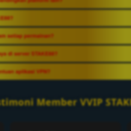
andingkan platform lain?
yang dirancang dengan teknologi server anti-lag generas
AKE88?
ndar pelayanan sultan yang memprioritaskan kenyamanan 
agai jalur privasi bebas hambatan yang diperbarui secara s
am setiap permainan?
e dalam ekosistem permainan dengan lancar dan sangat 
Fair Play 100% dengan algoritma terverifikasi untuk selu
aya di server STAKE88?
as operasional dan transparansi hasil adalah komitmen m
eh protokol enkripsi data setara perbankan yang berlapis. 
ntuan aplikasi VPN?
pat segala celah dari ancaman peretasan maupun akses ile
 proaktif melakukan pemeliharaan dan optimasi routing 
ser perangkat pintar maupun desktop menggunakan kone
stimoni Member VVIP STAK