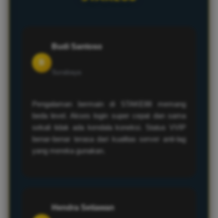
yang tidak berkepentingan.
dengan sangat cepat melalui browser
perangkat pintar maupun desktop
menggunakan koneksi internet penyedia
layanan lokal tanpa hambatan apa pun.
Budi Santoso
B
Surabaya
Pengalaman bermain di STAKE88 memang
beda level. Akses login super cepat dan sama
sekali tidak ada kendala koneksi. Status VVIP
benar-benar terasa dari kualitas server anti-lag
yang mereka gunakan.
Hendra Setiawan