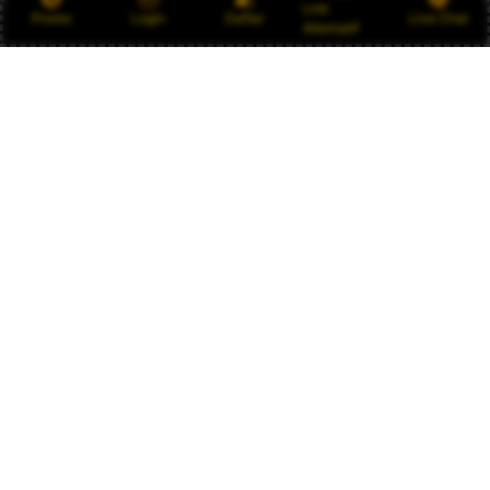
infrastruktur enkripsi dari STAKE88 menjawab
Link
Promo
Login
Daftar
Live Chat
Alternatif
keraguan saya. Link alternatifnya selalu
responsif, menjadikan pengalaman bermain jauh
lebih eksklusif dan aman.