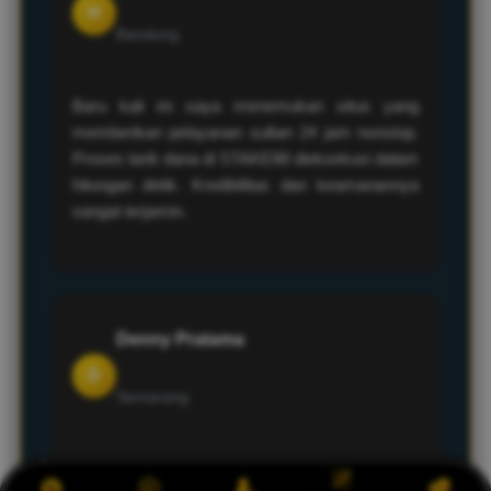
H
Bandung
Baru kali ini saya menemukan situs yang
memberikan pelayanan sultan 24 jam nonstop.
Proses tarik dana di STAKE88 dieksekusi dalam
hitungan detik. Kredibilitas dan keamanannya
sangat terjamin.
Denny Pratama
D
Semarang
Saya sangat mengutamakan privasi data, dan