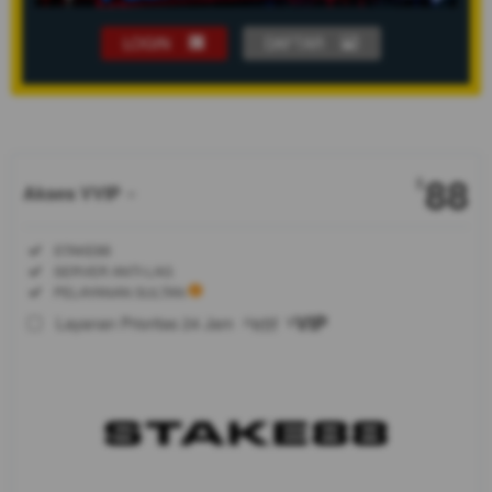
LOGIN
DAFTAR
Show More
88
$
Akses VVIP
Akses
Included:
STAKE88
VVIP
Included:
SERVER ANTI-LAG
SELECTED
Included:
PELAYANAN SULTAN
88
$
ktif
VIP
Layanan Prioritas 24 Jam
A
V
Bergabunglah
di STAKE88,
situs game
VVIP yang
ditenagai
server anti-
lag paling