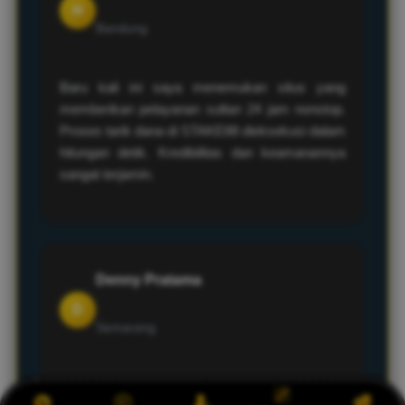
H
Bandung
Baru kali ini saya menemukan situs yang
memberikan pelayanan sultan 24 jam nonstop.
Proses tarik dana di STAKE88 dieksekusi dalam
hitungan detik. Kredibilitas dan keamanannya
sangat terjamin.
Denny Pratama
D
Semarang
Saya sangat mengutamakan privasi data, dan