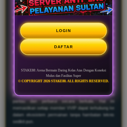
STAKE88
hadir sebagai standar baru situs game VVIP
yang dirancang khusus untuk memastikan pemain
mendapatkan akses login yang mulus kapan pun
dibutuhkan. Berbekal teknologi server anti-lag
LOGIN
mutakhir, kami menjamin stabilitas permainan tingkat
tinggi, sehingga Anda terbebas dari kekhawatiran saat
terjadi lonjakan trafik maupun pemeliharaan sistem
DAFTAR
jaringan.
Tidak hanya berfokus pada kecepatan akses, jalur
STAKE88: Arena Bermain Daring Kelas Atas Dengan Koneksi
STAKE88 login
juga dirancang untuk menyajikan
Mulus dan Fasilitas Super
pengalaman antarmuka yang sangat responsif demi
© COPYRIGHT 2026 STAKE88. ALL RIGHTS RESERVED.
kenyamanan Anda. Sebagai wujud komitmen
pelayanan sultan, setiap tautan akses resmi kami
pantau dan perbarui secara berkala. Hal ini
memastikan setiap member VVIP dapat terhubung ke
dalam ekosistem permainan tanpa hambatan teknis
sedikit pun.