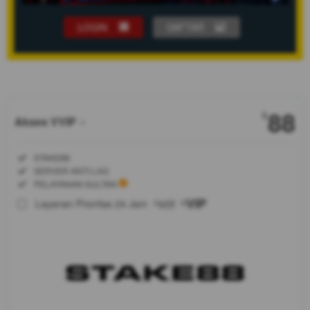
LOGIN
DAFTAR
Show More
88
$
Akses VVIP
Akses
Included:
STAKE88
VVIP
Included:
SERVER ANTI-LAG
SELECTED
Included:
PELAYANAN SULTAN
88
$
ktif
VIP
Layanan Prioritas 24 Jam
A
V
Bergabunglah
di STAKE88,
situs game
VVIP yang
ditenagai
server anti-
lag paling