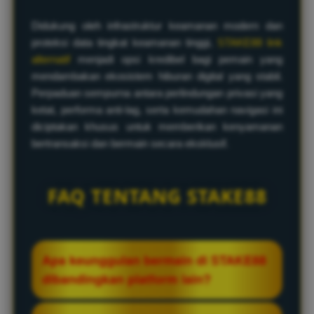
Didukung oleh infrastruktur keamanan modern dan
proteksi data tingkat keamanan tinggi,
STAKE88 link
alternatif
menjadi opsi kredibel bagi pemain yang
mendambakan ekosistem hiburan digital yang stabil.
Perpaduan sempurna antara perlindungan privasi yang
ketat, performa anti-lag, serta kemudahan navigasi ini
diciptakan khusus untuk memberikan kenyamanan
bertransaksi dan bermain secara eksklusif.
FAQ TENTANG STAKE88
Apa keunggulan bermain di STAKE88
dibandingkan platform lain?
STAKE88 merupakan situs game VVIP