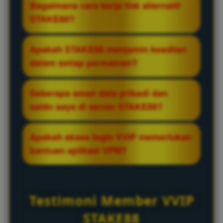
Bagaimana cara kerja link alternatif
eksklusif yang dirancang dengan teknologi
STAKE88?
server anti-lag generasi terbaru. Kami
memberikan jaminan stabilitas permainan
Akses link alternatif STAKE88 difungsikan
Apakah STAKE88 menjamin keadilan
tanpa jeda, dipadukan dengan standar
sebagai jalur privasi bebas hambatan yang
dalam setiap permainan?
pelayanan sultan yang memprioritaskan
diperbarui secara sistematis. Infrastruktur
kenyamanan serta keamanan member
ini memastikan setiap pemain kelas VVIP
Tentu saja. Kami mengimplementasikan
Seberapa aman data pribadi dan
secara profesional.
tetap dapat terhubung ke dalam
sistem Fair Play 100% dengan algoritma
saldo saya di server STAKE88?
ekosistem permainan dengan lancar dan
terverifikasi untuk seluruh portofolio
sangat aman, terhindar dari kendala
hiburan yang tersedia. Sebagai penyedia
Infrastruktur server anti-lag kami
Apakah akses login VVIP memerlukan
jaringan atau pemblokiran wilayah.
layanan berstandar sultan, integritas
didukung oleh protokol enkripsi data
bantuan aplikasi VPN?
operasional dan transparansi hasil adalah
setara perbankan yang berlapis. Seluruh
komitmen mutlak yang terus dikawal ketat
rekam jejak privasi dan transaksi saldo
Sama sekali tidak. Tim engineer kami
oleh tim audit kami.
member diproteksi secara absolut,
secara proaktif melakukan pemeliharaan
Testimoni Member VVIP
menutup rapat segala celah dari ancaman
dan optimasi routing jaringan. Anda dapat
peretasan maupun akses ilegal oleh pihak
mengakses halaman login STAKE88
STAKE88