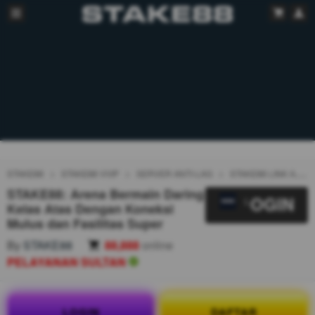
STAKE88
STAKE88 VVIP
SERVER ANTI-LAG
STAKE88 LINK ALTERNATIF
STAKE88: Arena Bermain Daring
OGIN
L
Kelas Atas Dengan Koneksi
Mulus dan Fasilitas Super
By
STAKE88
88,888
online
PELAYANAN SULTAN
LOGIN
DAFTAR