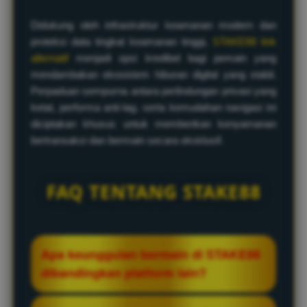
Didukung oleh infrastruktur keamanan modern dan
proteksi data tingkat keamanan tinggi,
STAKE88 link
alternatif
menjadi opsi kredibel bagi pemain yang
mendambakan ekosistem hiburan digital yang stabil.
Perpaduan sempurna antara perlindungan privasi yang
ketat, performa anti-lag, serta kemudahan navigasi ini
diciptakan khusus untuk memberikan kenyamanan
bertransaksi dan bermain secara eksklusif.
FAQ TENTANG STAKE88
Apa keunggulan bermain di STAKE88
dibandingkan platform lain?
STAKE88 merupakan situs game VVIP