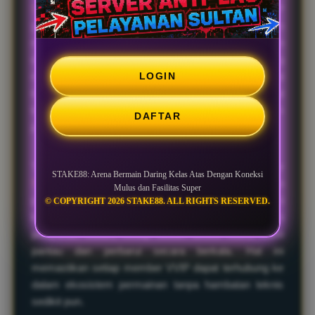
STAKE88
hadir sebagai standar baru situs game VVIP
yang dirancang khusus untuk memastikan pemain
mendapatkan akses login yang mulus kapan pun
dibutuhkan. Berbekal teknologi server anti-lag
LOGIN
mutakhir, kami menjamin stabilitas permainan tingkat
tinggi, sehingga Anda terbebas dari kekhawatiran saat
terjadi lonjakan trafik maupun pemeliharaan sistem
DAFTAR
jaringan.
Tidak hanya berfokus pada kecepatan akses, jalur
STAKE88: Arena Bermain Daring Kelas Atas Dengan Koneksi
STAKE88 login
juga dirancang untuk menyajikan
Mulus dan Fasilitas Super
pengalaman antarmuka yang sangat responsif demi
© COPYRIGHT 2026 STAKE88. ALL RIGHTS RESERVED.
kenyamanan Anda. Sebagai wujud komitmen
pelayanan sultan, setiap tautan akses resmi kami
pantau dan perbarui secara berkala. Hal ini
memastikan setiap member VVIP dapat terhubung ke
dalam ekosistem permainan tanpa hambatan teknis
sedikit pun.