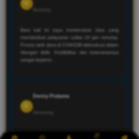
H
Bandung
Baru kali ini saya menemukan situs yang
memberikan pelayanan sultan 24 jam nonstop.
Proses tarik dana di STAKE88 dieksekusi dalam
hitungan detik. Kredibilitas dan keamanannya
sangat terjamin.
Denny Pratama
D
Semarang
Saya sangat mengutamakan privasi data, dan