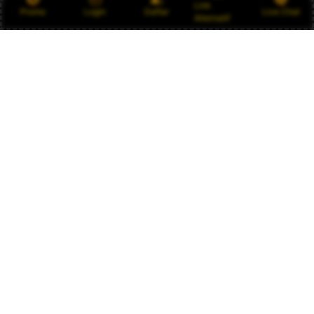
infrastruktur enkripsi dari STAKE88 menjawab
Link
Promo
Login
Daftar
Live Chat
Alternatif
keraguan saya. Link alternatifnya selalu
responsif, menjadikan pengalaman bermain jauh
lebih eksklusif dan aman.