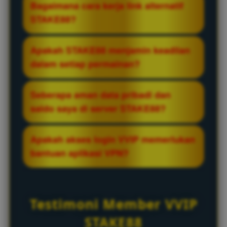
Bagaimana cara kerja link alternatif
eksklusif yang dirancang dengan teknologi
STAKE88?
server anti-lag generasi terbaru. Kami
memberikan jaminan stabilitas permainan
Akses link alternatif STAKE88 difungsikan
Apakah STAKE88 menjamin keadilan
tanpa jeda, dipadukan dengan standar
sebagai jalur privasi bebas hambatan yang
dalam setiap permainan?
pelayanan sultan yang memprioritaskan
diperbarui secara sistematis. Infrastruktur
kenyamanan serta keamanan member
ini memastikan setiap pemain kelas VVIP
Tentu saja. Kami mengimplementasikan
Seberapa aman data pribadi dan
secara profesional.
tetap dapat terhubung ke dalam
sistem Fair Play 100% dengan algoritma
saldo saya di server STAKE88?
ekosistem permainan dengan lancar dan
terverifikasi untuk seluruh portofolio
sangat aman, terhindar dari kendala
hiburan yang tersedia. Sebagai penyedia
Infrastruktur server anti-lag kami
Apakah akses login VVIP memerlukan
jaringan atau pemblokiran wilayah.
layanan berstandar sultan, integritas
didukung oleh protokol enkripsi data
bantuan aplikasi VPN?
operasional dan transparansi hasil adalah
setara perbankan yang berlapis. Seluruh
komitmen mutlak yang terus dikawal ketat
rekam jejak privasi dan transaksi saldo
Sama sekali tidak. Tim engineer kami
oleh tim audit kami.
member diproteksi secara absolut,
secara proaktif melakukan pemeliharaan
Testimoni Member VVIP
menutup rapat segala celah dari ancaman
dan optimasi routing jaringan. Anda dapat
peretasan maupun akses ilegal oleh pihak
mengakses halaman login STAKE88
STAKE88