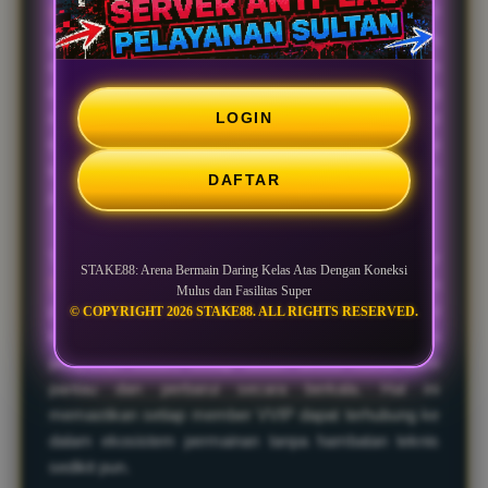
STAKE88
hadir sebagai standar baru situs game VVIP
yang dirancang khusus untuk memastikan pemain
mendapatkan akses login yang mulus kapan pun
dibutuhkan. Berbekal teknologi server anti-lag
LOGIN
mutakhir, kami menjamin stabilitas permainan tingkat
tinggi, sehingga Anda terbebas dari kekhawatiran saat
terjadi lonjakan trafik maupun pemeliharaan sistem
DAFTAR
jaringan.
Tidak hanya berfokus pada kecepatan akses, jalur
STAKE88: Arena Bermain Daring Kelas Atas Dengan Koneksi
STAKE88 login
juga dirancang untuk menyajikan
Mulus dan Fasilitas Super
pengalaman antarmuka yang sangat responsif demi
© COPYRIGHT 2026 STAKE88. ALL RIGHTS RESERVED.
kenyamanan Anda. Sebagai wujud komitmen
pelayanan sultan, setiap tautan akses resmi kami
pantau dan perbarui secara berkala. Hal ini
memastikan setiap member VVIP dapat terhubung ke
dalam ekosistem permainan tanpa hambatan teknis
sedikit pun.