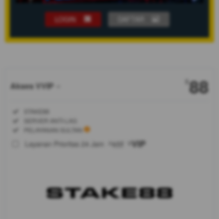
LOGIN
DAFTAR
Show More
88
$
Akses VVIP
Akses
Included:
STAKE88
VVIP
Included:
SERVER ANTI-LAG
SELECTED
Included:
PELAYANAN SULTAN
88
$
ktif
VIP
Layanan Prioritas 24 Jam
A
V
Bergabunglah
di STAKE88,
situs game
VVIP yang
ditenagai
server anti-
lag paling