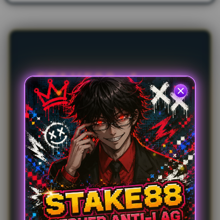
l
l
i
s
e
n
s
STAKE88: Arena
i
Bermain Daring
Kelas Atas
Dengan Koneksi
Mulus dan
Fasilitas Super