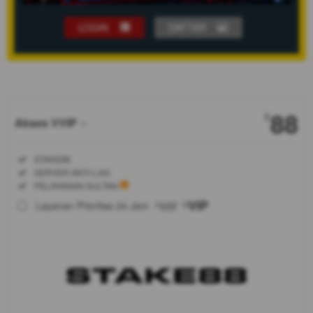
LOGIN
DAFTAR
Show More
88
$
Akses VVIP
Akses
Included:
STAKE88
VVIP
Included:
SERVER ANTI-LAG
SELECTED
Included:
PELAYANAN SULTAN
88
$
ktif
VIP
Layanan Prioritas 24 Jam
A
V
Bergabunglah
di STAKE88,
situs game
VVIP yang
ditenagai
server anti-
lag paling