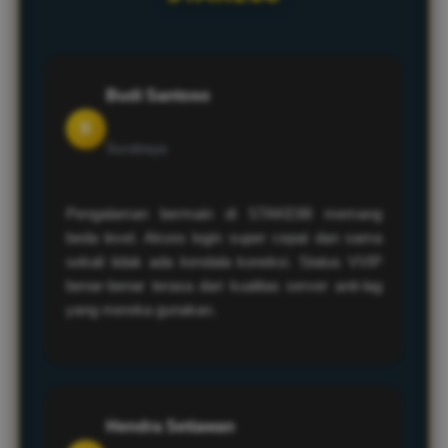
yang tidak berkepentingan.
dengan sangat cepat melalui browser
perangkat pintar maupun desktop
menggunakan koneksi internet penyedia
layanan lokal tanpa hambatan apa pun.
Budi Santoso
B
Surabaya
Pengalaman bermain di STAKE88 memang
beda level. Akses login super cepat dan sama
sekali tidak ada kendala koneksi. Status VVIP
benar-benar terasa dari kualitas server anti-lag
yang mereka gunakan.
Hendra Setiawan