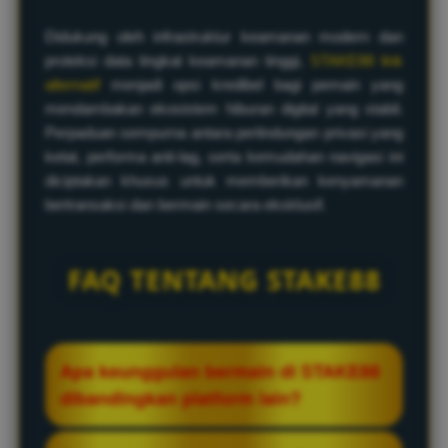
Didukung oleh infrastruktur keamanan modern dan
proteksi data tingkat keamanan tinggi,
STAKE88 link
alternatif
menjadi opsi kredibel bagi pemain yang
mendambakan ekosistem hiburan digital yang stabil.
Perpaduan sempurna antara perlindungan privasi yang
ketat, performa anti-lag, serta kemudahan navigasi ini
diciptakan khusus untuk memberikan kenyamanan
bertransaksi dan bermain secara eksklusif.
FAQ TENTANG STAKE88
Apa keunggulan bermain di STAKE88
dibandingkan platform lain?
STAKE88 merupakan situs game VVIP