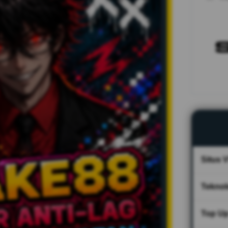
sult
yang
L
i
h
a
t
d
e
t
a
i
l
l
Situs 
i
s
Teknol
e
n
s
Top Up
i