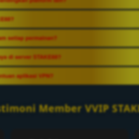
andingkan platform lain?
yang dirancang dengan teknologi server anti-lag generas
AKE88?
ndar pelayanan sultan yang memprioritaskan kenyamanan 
agai jalur privasi bebas hambatan yang diperbarui secara s
am setiap permainan?
e dalam ekosistem permainan dengan lancar dan sangat 
Fair Play 100% dengan algoritma terverifikasi untuk selu
aya di server STAKE88?
as operasional dan transparansi hasil adalah komitmen m
eh protokol enkripsi data setara perbankan yang berlapis. 
ntuan aplikasi VPN?
pat segala celah dari ancaman peretasan maupun akses ile
 proaktif melakukan pemeliharaan dan optimasi routing 
ser perangkat pintar maupun desktop menggunakan kone
stimoni Member VVIP STAK