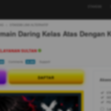
STAKE88
AG
STAKE88 LINK ALTERNATIF
main Daring Kelas Atas Dengan 
ELAYANAN SULTAN
Comments
Support
888
28.888
DAFTAR
Akses
Akse
Inc
ST
Inc
Berg
SE
Inc
PE
yang 
resp
La