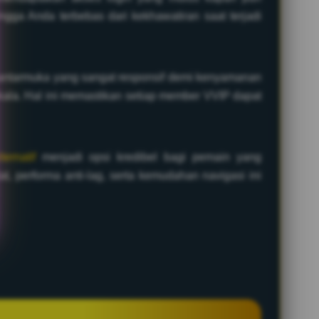
hingga Anda terbebas dari kekhawatiran saat terjadi
antarmuka yang sangat responsif demi kenyamanan
kala. Hal ini memastikan setiap member VVIP dapat
ernatif
menjadi opsi kredibel bagi pemain yang
, performa anti-lag, serta kemudahan navigasi ini