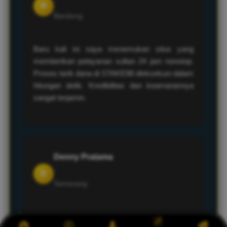
H
Bandung
Baru kali ini saya menemukan situs yang
memberikan pelayanan sultan 24 jam nonstop.
Proses tarik dana di STAKE88 dieksekusi dalam
hitungan detik. Kredibilitas dan keamanannya
sangat terjamin.
Denny Pratama
D
Semarang
Saya sangat mengutamakan privasi data, dan