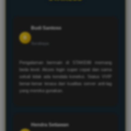
yang tidak berkepentingan.
dengan sangat cepat melalui browser
perangkat pintar maupun desktop
menggunakan koneksi internet penyedia
layanan lokal tanpa hambatan apa pun.
Budi Santoso
B
Surabaya
Pengalaman bermain di STAKE88 memang
beda level. Akses login super cepat dan sama
sekali tidak ada kendala koneksi. Status VVIP
benar-benar terasa dari kualitas server anti-lag
yang mereka gunakan.
Hendra Setiawan