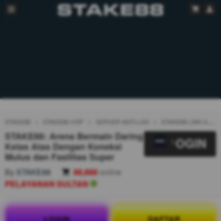
STAKE88
STAKE88 VVIP
SERVER ANTI-LAG
STAKE88 LINK ALTERNATIF
STAKE88: Arena Bermain Daring
OGIN
L
Kelas Atas Dengan Koneksi
Mulus dan Fasilitas Super
By
STAKE88
88,888
online
PELAYANAN SULTAN
LOGIN
DAFTAR