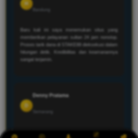
H
Bandung
Baru kali ini saya menemukan situs yang
memberikan pelayanan sultan 24 jam nonstop.
Proses tarik dana di STAKE88 dieksekusi dalam
hitungan detik. Kredibilitas dan keamanannya
sangat terjamin.
Denny Pratama
D
Semarang
Saya sangat mengutamakan privasi data, dan