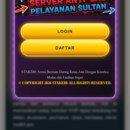
STAKE88
hadir sebagai standar baru situs game VVIP
yang dirancang khusus untuk memastikan pemain
mendapatkan akses login yang mulus kapan pun
dibutuhkan. Berbekal teknologi server anti-lag
LOGIN
mutakhir, kami menjamin stabilitas permainan tingkat
tinggi, sehingga Anda terbebas dari kekhawatiran saat
terjadi lonjakan trafik maupun pemeliharaan sistem
DAFTAR
jaringan.
Tidak hanya berfokus pada kecepatan akses, jalur
STAKE88: Arena Bermain Daring Kelas Atas Dengan Koneksi
STAKE88 login
juga dirancang untuk menyajikan
Mulus dan Fasilitas Super
pengalaman antarmuka yang sangat responsif demi
© COPYRIGHT 2026 STAKE88. ALL RIGHTS RESERVED.
kenyamanan Anda. Sebagai wujud komitmen
pelayanan sultan, setiap tautan akses resmi kami
pantau dan perbarui secara berkala. Hal ini
memastikan setiap member VVIP dapat terhubung ke
dalam ekosistem permainan tanpa hambatan teknis
sedikit pun.