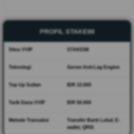
responsif.
Rasakan
kemewahan
pelayanan
sultan tanpa
PROFIL STAKE88
henti untuk
jaminan
taruhan yang
Situs VVIP
STAKE88
aman dan
eksklusif.
Teknologi
Server Anti-Lag Engine
L
i
Top Up Sultan
IDR 10.000
h
a
t
Tarik Dana VVIP
IDR 50.000
d
e
t
Metode Transaksi
Transfer Bank Lokal, E-
a
wallet, QRIS
i