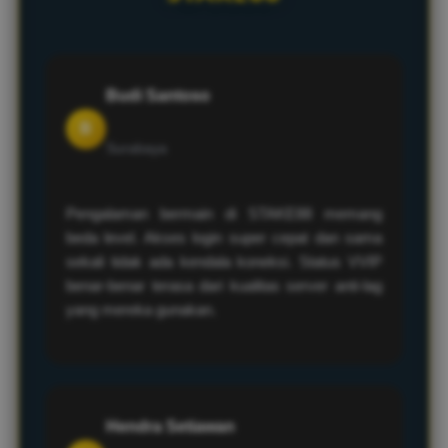
yang tidak berkepentingan.
dengan sangat cepat melalui browser
perangkat pintar maupun desktop
menggunakan koneksi internet penyedia
layanan lokal tanpa hambatan apa pun.
Budi Santoso
B
Surabaya
Pengalaman bermain di STAKE88 memang
beda level. Akses login super cepat dan sama
sekali tidak ada kendala koneksi. Status VVIP
benar-benar terasa dari kualitas server anti-lag
yang mereka gunakan.
Hendra Setiawan