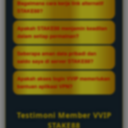
Bagaimana cara kerja link alternatif
eksklusif yang dirancang dengan teknologi
STAKE88?
server anti-lag generasi terbaru. Kami
memberikan jaminan stabilitas permainan
Akses link alternatif STAKE88 difungsikan
Apakah STAKE88 menjamin keadilan
tanpa jeda, dipadukan dengan standar
sebagai jalur privasi bebas hambatan yang
dalam setiap permainan?
pelayanan sultan yang memprioritaskan
diperbarui secara sistematis. Infrastruktur
kenyamanan serta keamanan member
ini memastikan setiap pemain kelas VVIP
Tentu saja. Kami mengimplementasikan
Seberapa aman data pribadi dan
secara profesional.
tetap dapat terhubung ke dalam
sistem Fair Play 100% dengan algoritma
saldo saya di server STAKE88?
ekosistem permainan dengan lancar dan
terverifikasi untuk seluruh portofolio
sangat aman, terhindar dari kendala
hiburan yang tersedia. Sebagai penyedia
Infrastruktur server anti-lag kami
Apakah akses login VVIP memerlukan
jaringan atau pemblokiran wilayah.
layanan berstandar sultan, integritas
didukung oleh protokol enkripsi data
bantuan aplikasi VPN?
operasional dan transparansi hasil adalah
setara perbankan yang berlapis. Seluruh
komitmen mutlak yang terus dikawal ketat
rekam jejak privasi dan transaksi saldo
Sama sekali tidak. Tim engineer kami
oleh tim audit kami.
member diproteksi secara absolut,
secara proaktif melakukan pemeliharaan
Testimoni Member VVIP
menutup rapat segala celah dari ancaman
dan optimasi routing jaringan. Anda dapat
peretasan maupun akses ilegal oleh pihak
mengakses halaman login STAKE88
STAKE88