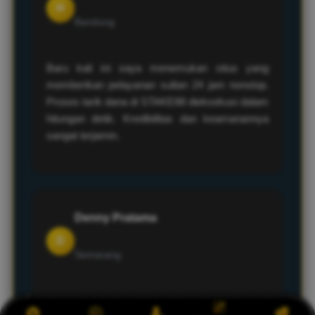
H
Bandung
Baru kali ini saya menemukan situs yang
memberikan pelayanan sultan 24 jam nonstop.
Proses tarik dana di STAKE88 dieksekusi dalam
hitungan detik. Kredibilitas dan keamanannya
sangat terjamin.
Denny Pratama
D
Semarang
Saya sangat mengutamakan privasi data, dan