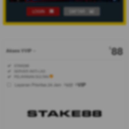
LOGIN
DAFTAR
Show More
88
$
Akses VVIP
Akses
Included:
STAKE88
VVIP
Included:
SERVER ANTI-LAG
SELECTED
Included:
PELAYANAN SULTAN
88
$
ktif
VIP
Layanan Prioritas 24 Jam
A
V
Bergabunglah
di STAKE88,
situs game
VVIP yang
ditenagai
server anti-
lag paling