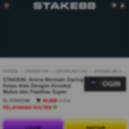
STAKE88
STAKE88 VVIP
SERVER ANTI-LAG
STAKE88 LINK ALTERNATIF
STAKE88: Arena Bermain Daring
OGIN
L
Kelas Atas Dengan Koneksi
Mulus dan Fasilitas Super
By
STAKE88
88,888
online
PELAYANAN SULTAN
LOGIN
DAFTAR