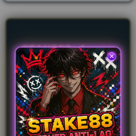
l
l
i
s
e
n
s
STAKE88: Arena
i
Bermain Daring
Kelas Atas
Dengan Koneksi
Mulus dan
Fasilitas Super