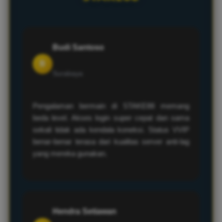
yang tidak berkepentingan.
dengan sangat cepat melalui browser
perangkat pintar maupun desktop
menggunakan koneksi internet penyedia
layanan lokal tanpa hambatan apa pun.
Budi Santoso
B
Surabaya
Pengalaman bermain di STAKE88 memang
beda level. Akses login super cepat dan sama
sekali tidak ada kendala koneksi. Status VVIP
benar-benar terasa dari kualitas server anti-lag
yang mereka gunakan.
Hendra Setiawan