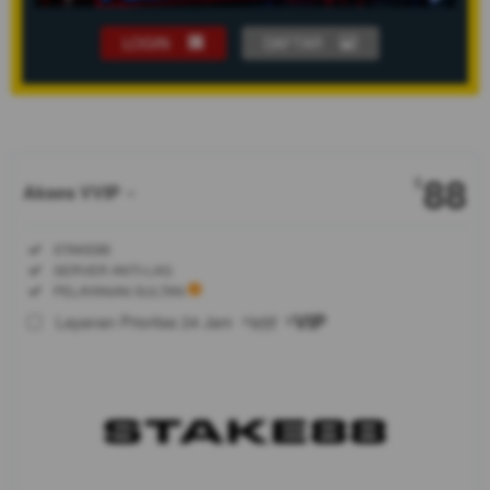
LOGIN
DAFTAR
Show More
88
$
Akses VVIP
Akses
Included:
STAKE88
VVIP
Included:
SERVER ANTI-LAG
SELECTED
Included:
PELAYANAN SULTAN
88
$
ktif
VIP
Layanan Prioritas 24 Jam
A
V
Bergabunglah
di STAKE88,
situs game
VVIP yang
ditenagai
server anti-
lag paling