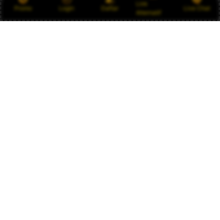
infrastruktur enkripsi dari STAKE88 menjawab
Link
Promo
Login
Daftar
Live Chat
Alternatif
keraguan saya. Link alternatifnya selalu
responsif, menjadikan pengalaman bermain jauh
lebih eksklusif dan aman.