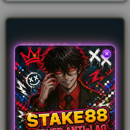
l
l
i
s
e
n
s
STAKE88: Arena
i
Bermain Daring
Kelas Atas
Dengan Koneksi
Mulus dan
Fasilitas Super