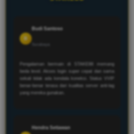
yang tidak berkepentingan.
dengan sangat cepat melalui browser
perangkat pintar maupun desktop
menggunakan koneksi internet penyedia
layanan lokal tanpa hambatan apa pun.
Budi Santoso
B
Surabaya
Pengalaman bermain di STAKE88 memang
beda level. Akses login super cepat dan sama
sekali tidak ada kendala koneksi. Status VVIP
benar-benar terasa dari kualitas server anti-lag
yang mereka gunakan.
Hendra Setiawan