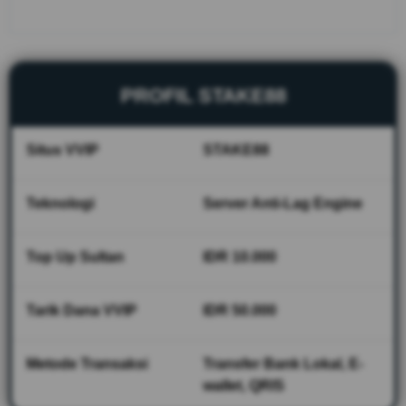
responsif.
Rasakan
kemewahan
pelayanan
sultan tanpa
PROFIL STAKE88
henti untuk
jaminan
taruhan yang
Situs VVIP
STAKE88
aman dan
eksklusif.
Teknologi
Server Anti-Lag Engine
L
i
Top Up Sultan
IDR 10.000
h
a
t
Tarik Dana VVIP
IDR 50.000
d
e
t
Metode Transaksi
Transfer Bank Lokal, E-
a
wallet, QRIS
i