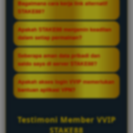
Bagaimana cara kerja link alternatif
eksklusif yang dirancang dengan teknologi
STAKE88?
server anti-lag generasi terbaru. Kami
memberikan jaminan stabilitas permainan
Akses link alternatif STAKE88 difungsikan
Apakah STAKE88 menjamin keadilan
tanpa jeda, dipadukan dengan standar
sebagai jalur privasi bebas hambatan yang
dalam setiap permainan?
pelayanan sultan yang memprioritaskan
diperbarui secara sistematis. Infrastruktur
kenyamanan serta keamanan member
ini memastikan setiap pemain kelas VVIP
Tentu saja. Kami mengimplementasikan
Seberapa aman data pribadi dan
secara profesional.
tetap dapat terhubung ke dalam
sistem Fair Play 100% dengan algoritma
saldo saya di server STAKE88?
ekosistem permainan dengan lancar dan
terverifikasi untuk seluruh portofolio
sangat aman, terhindar dari kendala
hiburan yang tersedia. Sebagai penyedia
Infrastruktur server anti-lag kami
Apakah akses login VVIP memerlukan
jaringan atau pemblokiran wilayah.
layanan berstandar sultan, integritas
didukung oleh protokol enkripsi data
bantuan aplikasi VPN?
operasional dan transparansi hasil adalah
setara perbankan yang berlapis. Seluruh
komitmen mutlak yang terus dikawal ketat
rekam jejak privasi dan transaksi saldo
Sama sekali tidak. Tim engineer kami
oleh tim audit kami.
member diproteksi secara absolut,
secara proaktif melakukan pemeliharaan
Testimoni Member VVIP
menutup rapat segala celah dari ancaman
dan optimasi routing jaringan. Anda dapat
peretasan maupun akses ilegal oleh pihak
mengakses halaman login STAKE88
STAKE88