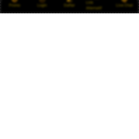
infrastruktur enkripsi dari STAKE88 menjawab
Link
Promo
Login
Daftar
Live Chat
Alternatif
keraguan saya. Link alternatifnya selalu
responsif, menjadikan pengalaman bermain jauh
lebih eksklusif dan aman.