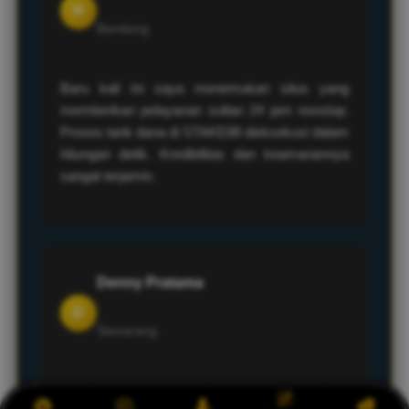
H
Bandung
Baru kali ini saya menemukan situs yang
memberikan pelayanan sultan 24 jam nonstop.
Proses tarik dana di STAKE88 dieksekusi dalam
hitungan detik. Kredibilitas dan keamanannya
sangat terjamin.
Denny Pratama
D
Semarang
Saya sangat mengutamakan privasi data, dan