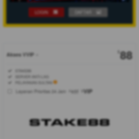
LOGIN
DAFTAR
Show More
88
$
Akses VVIP
Akses
Included:
STAKE88
VVIP
Included:
SERVER ANTI-LAG
SELECTED
Included:
PELAYANAN SULTAN
88
$
ktif
VIP
Layanan Prioritas 24 Jam
A
V
Bergabunglah
di STAKE88,
situs game
VVIP yang
ditenagai
server anti-
lag paling