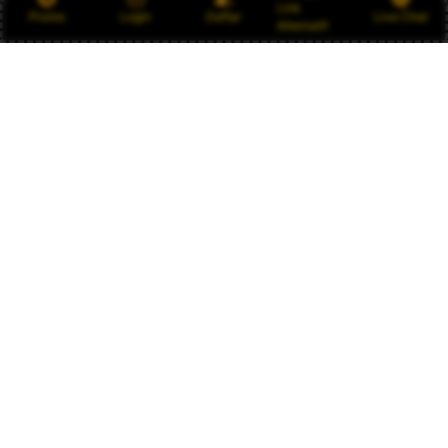
infrastruktur enkripsi dari STAKE88 menjawab
Link
Promo
Login
Daftar
Live Chat
Alternatif
keraguan saya. Link alternatifnya selalu
responsif, menjadikan pengalaman bermain jauh
lebih eksklusif dan aman.