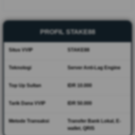
responsif.
Rasakan
kemewahan
pelayanan
sultan tanpa
PROFIL STAKE88
henti untuk
jaminan
taruhan yang
Situs VVIP
STAKE88
aman dan
eksklusif.
Teknologi
Server Anti-Lag Engine
L
i
Top Up Sultan
IDR 10.000
h
a
t
Tarik Dana VVIP
IDR 50.000
d
e
t
Metode Transaksi
Transfer Bank Lokal, E-
a
wallet, QRIS
i