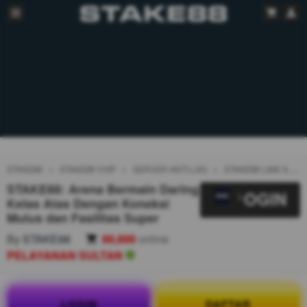
STAKE88
STAKE88 VVIP
SERVER ANTI-LAG
STAKE88 LINK ALTERNATIF
STAKE88: Arena Bermain Daring
OGIN
L
Kelas Atas Dengan Koneksi
Mulus dan Fasilitas Super
By
STAKE88
88,888
online
PELAYANAN SULTAN
LOGIN
DAFTAR