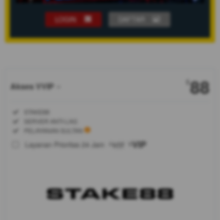
LOGIN
DAFTAR
Show More
88
$
Akses VVIP
Akses
Included:
STAKE88
VVIP
Included:
SERVER ANTI-LAG
SELECTED
Included:
PELAYANAN SULTAN
88
$
ktif
VIP
Layanan Prioritas 24 Jam
A
V
Bergabunglah
di STAKE88,
situs game
VVIP yang
ditenagai
server anti-
lag paling