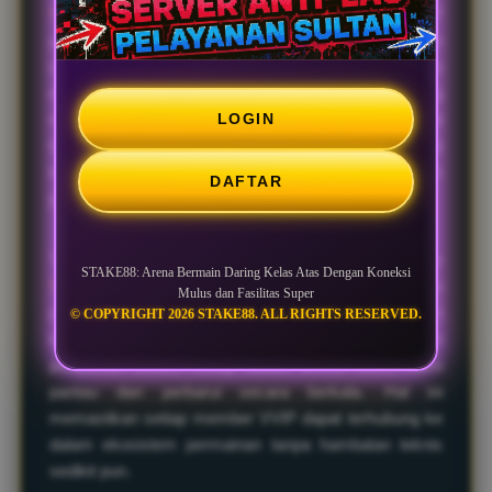
STAKE88
hadir sebagai standar baru situs game VVIP
yang dirancang khusus untuk memastikan pemain
mendapatkan akses login yang mulus kapan pun
dibutuhkan. Berbekal teknologi server anti-lag
LOGIN
mutakhir, kami menjamin stabilitas permainan tingkat
tinggi, sehingga Anda terbebas dari kekhawatiran saat
terjadi lonjakan trafik maupun pemeliharaan sistem
DAFTAR
jaringan.
Tidak hanya berfokus pada kecepatan akses, jalur
STAKE88: Arena Bermain Daring Kelas Atas Dengan Koneksi
STAKE88 login
juga dirancang untuk menyajikan
Mulus dan Fasilitas Super
pengalaman antarmuka yang sangat responsif demi
© COPYRIGHT 2026 STAKE88. ALL RIGHTS RESERVED.
kenyamanan Anda. Sebagai wujud komitmen
pelayanan sultan, setiap tautan akses resmi kami
pantau dan perbarui secara berkala. Hal ini
memastikan setiap member VVIP dapat terhubung ke
dalam ekosistem permainan tanpa hambatan teknis
sedikit pun.