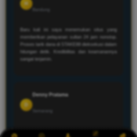
H
Bandung
Baru kali ini saya menemukan situs yang
memberikan pelayanan sultan 24 jam nonstop.
Proses tarik dana di STAKE88 dieksekusi dalam
hitungan detik. Kredibilitas dan keamanannya
sangat terjamin.
Denny Pratama
D
Semarang
Saya sangat mengutamakan privasi data, dan