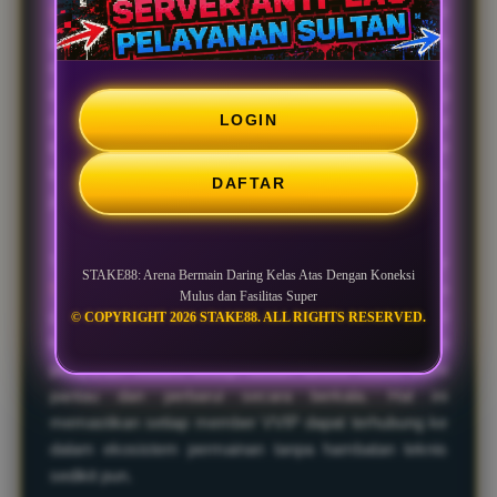
STAKE88
hadir sebagai standar baru situs game VVIP
yang dirancang khusus untuk memastikan pemain
mendapatkan akses login yang mulus kapan pun
dibutuhkan. Berbekal teknologi server anti-lag
LOGIN
mutakhir, kami menjamin stabilitas permainan tingkat
tinggi, sehingga Anda terbebas dari kekhawatiran saat
terjadi lonjakan trafik maupun pemeliharaan sistem
DAFTAR
jaringan.
Tidak hanya berfokus pada kecepatan akses, jalur
STAKE88: Arena Bermain Daring Kelas Atas Dengan Koneksi
STAKE88 login
juga dirancang untuk menyajikan
Mulus dan Fasilitas Super
pengalaman antarmuka yang sangat responsif demi
© COPYRIGHT 2026 STAKE88. ALL RIGHTS RESERVED.
kenyamanan Anda. Sebagai wujud komitmen
pelayanan sultan, setiap tautan akses resmi kami
pantau dan perbarui secara berkala. Hal ini
memastikan setiap member VVIP dapat terhubung ke
dalam ekosistem permainan tanpa hambatan teknis
sedikit pun.