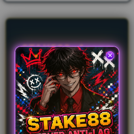
l
l
i
s
e
n
s
STAKE88: Arena
i
Bermain Daring
Kelas Atas
Dengan Koneksi
Mulus dan
Fasilitas Super