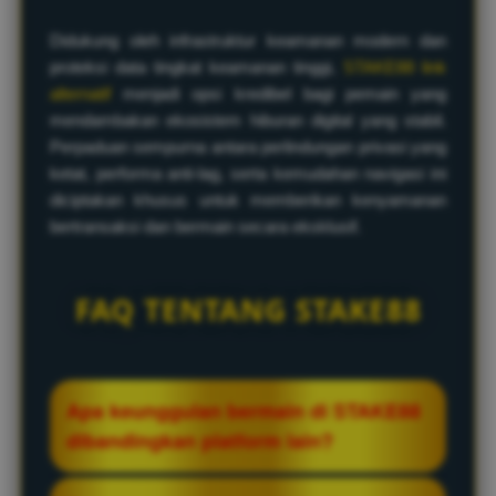
Didukung oleh infrastruktur keamanan modern dan
proteksi data tingkat keamanan tinggi,
STAKE88 link
alternatif
menjadi opsi kredibel bagi pemain yang
mendambakan ekosistem hiburan digital yang stabil.
Perpaduan sempurna antara perlindungan privasi yang
ketat, performa anti-lag, serta kemudahan navigasi ini
diciptakan khusus untuk memberikan kenyamanan
bertransaksi dan bermain secara eksklusif.
FAQ TENTANG STAKE88
Apa keunggulan bermain di STAKE88
dibandingkan platform lain?
STAKE88 merupakan situs game VVIP