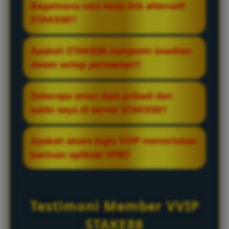
Bagaimana cara kerja link alternatif
eksklusif yang dirancang dengan teknologi
STAKE88?
server anti-lag generasi terbaru. Kami
memberikan jaminan stabilitas permainan
Akses link alternatif STAKE88 difungsikan
Apakah STAKE88 menjamin keadilan
tanpa jeda, dipadukan dengan standar
sebagai jalur privasi bebas hambatan yang
dalam setiap permainan?
pelayanan sultan yang memprioritaskan
diperbarui secara sistematis. Infrastruktur
kenyamanan serta keamanan member
ini memastikan setiap pemain kelas VVIP
Tentu saja. Kami mengimplementasikan
Seberapa aman data pribadi dan
secara profesional.
tetap dapat terhubung ke dalam
sistem Fair Play 100% dengan algoritma
saldo saya di server STAKE88?
ekosistem permainan dengan lancar dan
terverifikasi untuk seluruh portofolio
sangat aman, terhindar dari kendala
hiburan yang tersedia. Sebagai penyedia
Infrastruktur server anti-lag kami
Apakah akses login VVIP memerlukan
jaringan atau pemblokiran wilayah.
layanan berstandar sultan, integritas
didukung oleh protokol enkripsi data
bantuan aplikasi VPN?
operasional dan transparansi hasil adalah
setara perbankan yang berlapis. Seluruh
komitmen mutlak yang terus dikawal ketat
rekam jejak privasi dan transaksi saldo
Sama sekali tidak. Tim engineer kami
oleh tim audit kami.
member diproteksi secara absolut,
secara proaktif melakukan pemeliharaan
Testimoni Member VVIP
menutup rapat segala celah dari ancaman
dan optimasi routing jaringan. Anda dapat
peretasan maupun akses ilegal oleh pihak
mengakses halaman login STAKE88
STAKE88