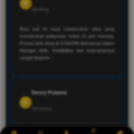
H
Bandung
Baru kali ini saya menemukan situs yang
memberikan pelayanan sultan 24 jam nonstop.
Proses tarik dana di STAKE88 dieksekusi dalam
hitungan detik. Kredibilitas dan keamanannya
sangat terjamin.
Denny Pratama
D
Semarang
Saya sangat mengutamakan privasi data, dan