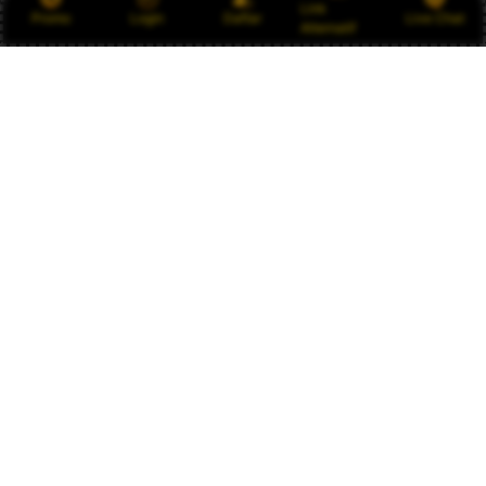
infrastruktur enkripsi dari STAKE88 menjawab
Link
Promo
Login
Daftar
Live Chat
Alternatif
keraguan saya. Link alternatifnya selalu
responsif, menjadikan pengalaman bermain jauh
lebih eksklusif dan aman.