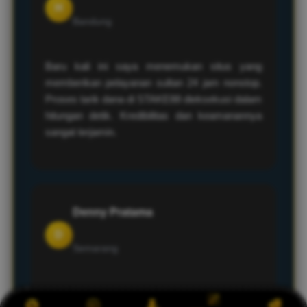
H
Bandung
Baru kali ini saya menemukan situs yang
memberikan pelayanan sultan 24 jam nonstop.
Proses tarik dana di STAKE88 dieksekusi dalam
hitungan detik. Kredibilitas dan keamanannya
sangat terjamin.
Denny Pratama
D
Semarang
Saya sangat mengutamakan privasi data, dan