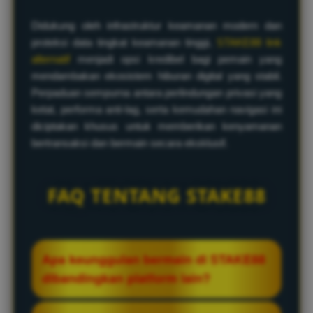
Didukung oleh infrastruktur keamanan modern dan
proteksi data tingkat keamanan tinggi,
STAKE88 link
alternatif
menjadi opsi kredibel bagi pemain yang
mendambakan ekosistem hiburan digital yang stabil.
Perpaduan sempurna antara perlindungan privasi yang
ketat, performa anti-lag, serta kemudahan navigasi ini
diciptakan khusus untuk memberikan kenyamanan
bertransaksi dan bermain secara eksklusif.
FAQ TENTANG STAKE88
Apa keunggulan bermain di STAKE88
dibandingkan platform lain?
STAKE88 merupakan situs game VVIP