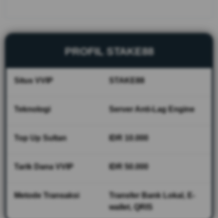
responsif.
Rasakan
kemewahan
pelayanan
sultan tanpa
PROFIL STAKE88
henti untuk
jaminan
taruhan yang
Situs VVIP
STAKE88
aman dan
eksklusif.
Teknologi
Server Anti-Lag Engine
L
i
Top Up Sultan
IDR 10.000
h
a
t
Tarik Dana VVIP
IDR 50.000
d
e
t
Metode Transaksi
Transfer Bank Lokal, E-
a
wallet, QRIS
i