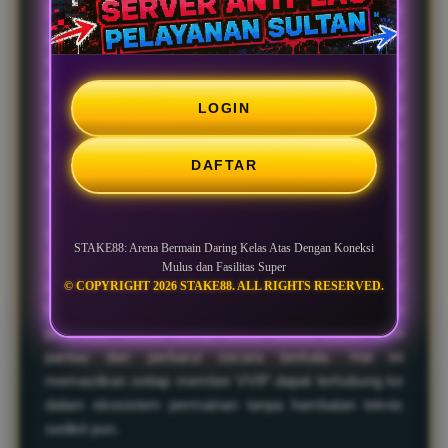
STAKE88
hadir sebagai standar baru situs game VVIP
yang dirancang khusus untuk memastikan pemain
mendapatkan akses login yang mulus kapan pun
dibutuhkan. Berbekal teknologi server anti-lag
LOGIN
mutakhir, kami menjamin stabilitas permainan tingkat
tinggi, sehingga Anda terbebas dari kekhawatiran saat
terjadi lonjakan trafik maupun pemeliharaan sistem
DAFTAR
jaringan.
Tidak hanya berfokus pada kecepatan akses, jalur
STAKE88: Arena Bermain Daring Kelas Atas Dengan Koneksi
STAKE88 login
juga dirancang untuk menyajikan
Mulus dan Fasilitas Super
pengalaman antarmuka yang sangat responsif demi
© COPYRIGHT 2026 STAKE88. ALL RIGHTS RESERVED.
kenyamanan Anda. Sebagai wujud komitmen
pelayanan sultan, setiap tautan akses resmi kami
pantau dan perbarui secara berkala. Hal ini
memastikan setiap member VVIP dapat terhubung ke
dalam ekosistem permainan tanpa hambatan teknis
sedikit pun.