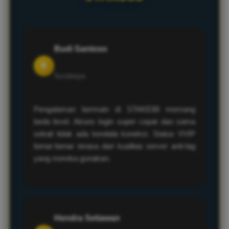
yang tidak berkepentingan.
dengan sangat cepat melalui browser
perangkat pintar maupun desktop
menggunakan koneksi internet penyedia
layanan lokal tanpa hambatan apa pun.
Budi Santoso
B
Surabaya
Pengalaman bermain di STAKE88 memang
beda level. Akses login super cepat dan sama
sekali tidak ada kendala koneksi. Status VVIP
benar-benar terasa dari kualitas server anti-lag
yang mereka gunakan.
Hendra Setiawan