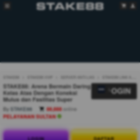
STAKE88
STAKE88 VVIP
SERVER ANTI-LAG
STAKE88 LINK ALTERNATIF
STAKE88: Arena Bermain Daring
OGIN
L
Kelas Atas Dengan Koneksi
Mulus dan Fasilitas Super
By
STAKE88
88,888
online
PELAYANAN SULTAN
LOGIN
DAFTAR