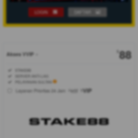
LOGIN
DAFTAR
Show More
88
$
Akses VVIP
Akses
Included:
STAKE88
VVIP
Included:
SERVER ANTI-LAG
SELECTED
Included:
PELAYANAN SULTAN
88
$
ktif
VIP
Layanan Prioritas 24 Jam
A
V
Bergabunglah
di STAKE88,
situs game
VVIP yang
ditenagai
server anti-
lag paling