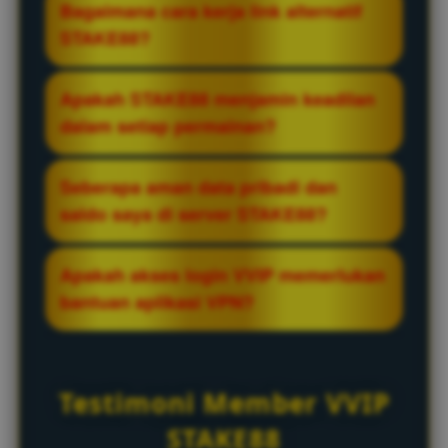
Bagaimana cara kerja link alternatif
eksklusif yang dirancang dengan teknologi
STAKE88?
server anti-lag generasi terbaru. Kami
memberikan jaminan stabilitas permainan
Akses link alternatif STAKE88 difungsikan
Apakah STAKE88 menjamin keadilan
tanpa jeda, dipadukan dengan standar
sebagai jalur privasi bebas hambatan yang
dalam setiap permainan?
pelayanan sultan yang memprioritaskan
diperbarui secara sistematis. Infrastruktur
kenyamanan serta keamanan member
ini memastikan setiap pemain kelas VVIP
Tentu saja. Kami mengimplementasikan
Seberapa aman data pribadi dan
secara profesional.
tetap dapat terhubung ke dalam
sistem Fair Play 100% dengan algoritma
saldo saya di server STAKE88?
ekosistem permainan dengan lancar dan
terverifikasi untuk seluruh portofolio
sangat aman, terhindar dari kendala
hiburan yang tersedia. Sebagai penyedia
Infrastruktur server anti-lag kami
Apakah akses login VVIP memerlukan
jaringan atau pemblokiran wilayah.
layanan berstandar sultan, integritas
didukung oleh protokol enkripsi data
bantuan aplikasi VPN?
operasional dan transparansi hasil adalah
setara perbankan yang berlapis. Seluruh
komitmen mutlak yang terus dikawal ketat
rekam jejak privasi dan transaksi saldo
Sama sekali tidak. Tim engineer kami
oleh tim audit kami.
member diproteksi secara absolut,
secara proaktif melakukan pemeliharaan
Testimoni Member VVIP
menutup rapat segala celah dari ancaman
dan optimasi routing jaringan. Anda dapat
peretasan maupun akses ilegal oleh pihak
mengakses halaman login STAKE88
STAKE88