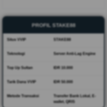
responsif.
Rasakan
kemewahan
pelayanan
sultan tanpa
PROFIL STAKE88
henti untuk
jaminan
taruhan yang
Situs VVIP
STAKE88
aman dan
eksklusif.
Teknologi
Server Anti-Lag Engine
L
i
Top Up Sultan
IDR 10.000
h
a
t
Tarik Dana VVIP
IDR 50.000
d
e
t
Metode Transaksi
Transfer Bank Lokal, E-
a
wallet, QRIS
i