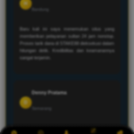
H
Bandung
Baru kali ini saya menemukan situs yang
memberikan pelayanan sultan 24 jam nonstop.
Proses tarik dana di STAKE88 dieksekusi dalam
hitungan detik. Kredibilitas dan keamanannya
sangat terjamin.
Denny Pratama
D
Semarang
Saya sangat mengutamakan privasi data, dan