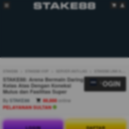
STAKE88
STAKE88 VVIP
SERVER ANTI-LAG
STAKE88 LINK ALTERNATIF
STAKE88: Arena Bermain Daring
OGIN
L
Kelas Atas Dengan Koneksi
Mulus dan Fasilitas Super
By
STAKE88
88,888
online
PELAYANAN SULTAN
LOGIN
DAFTAR