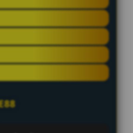
i terbaru. Kami memberikan jaminan stabilitas
serta keamanan member secara profesional.
istematis. Infrastruktur ini memastikan setiap
aman, terhindar dari kendala jaringan atau
ruh portofolio hiburan yang tersedia. Sebagai
utlak yang terus dikawal ketat oleh tim audit
Seluruh rekam jejak privasi dan transaksi saldo
gal oleh pihak yang tidak berkepentingan.
jaringan. Anda dapat mengakses halaman login
ksi internet penyedia layanan lokal tanpa
E88