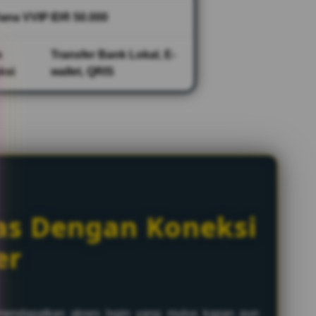
Dana VVIP
IDR 50.000
e
Transfer Bank Lokal, E-
ksi
wallet, QRIS
tas Dengan Koneksi
er
mendapatkan akses login yang mulus kapan pun