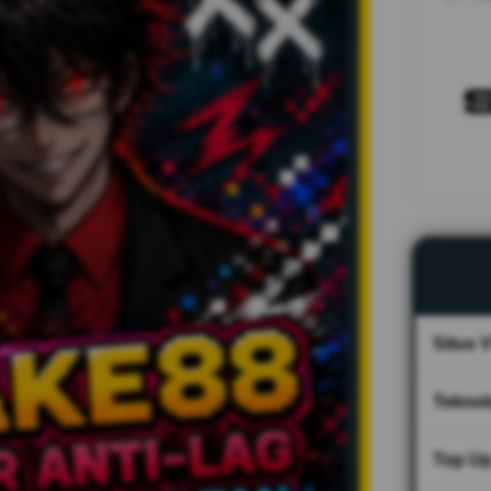
sult
yang
L
i
h
a
t
d
e
t
a
i
l
l
Situs 
i
s
Teknol
e
n
s
Top Up
i