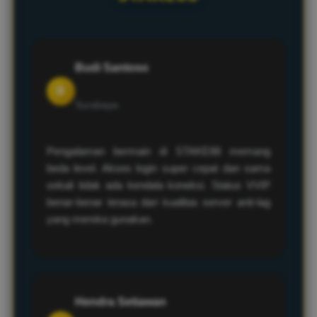
yang tidak berkepentingan.
dengan sangat cepat melalui browser
perangkat pintar maupun desktop
menggunakan koneksi internet penyedia
layanan lokal tanpa hambatan apa pun.
Budi Santoso
B
Surabaya
Pengalaman bermain di STAKE88 memang
beda level. Akses login super cepat dan sama
sekali tidak ada kendala koneksi. Status VVIP
benar-benar terasa dari kualitas server anti-lag
yang mereka gunakan.
Hendra Setiawan