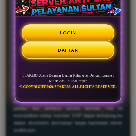
STAKE88
hadir sebagai standar baru situs game VVIP
yang dirancang khusus untuk memastikan pemain
mendapatkan akses login yang mulus kapan pun
dibutuhkan. Berbekal teknologi server anti-lag
LOGIN
mutakhir, kami menjamin stabilitas permainan tingkat
tinggi, sehingga Anda terbebas dari kekhawatiran saat
terjadi lonjakan trafik maupun pemeliharaan sistem
DAFTAR
jaringan.
Tidak hanya berfokus pada kecepatan akses, jalur
STAKE88: Arena Bermain Daring Kelas Atas Dengan Koneksi
STAKE88 login
juga dirancang untuk menyajikan
Mulus dan Fasilitas Super
pengalaman antarmuka yang sangat responsif demi
© COPYRIGHT 2026 STAKE88. ALL RIGHTS RESERVED.
kenyamanan Anda. Sebagai wujud komitmen
pelayanan sultan, setiap tautan akses resmi kami
pantau dan perbarui secara berkala. Hal ini
memastikan setiap member VVIP dapat terhubung ke
dalam ekosistem permainan tanpa hambatan teknis
sedikit pun.