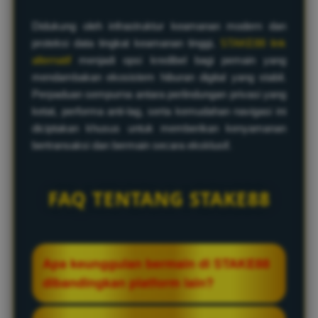
Didukung oleh infrastruktur keamanan modern dan
proteksi data tingkat keamanan tinggi,
STAKE88 link
alternatif
menjadi opsi kredibel bagi pemain yang
mendambakan ekosistem hiburan digital yang stabil.
Perpaduan sempurna antara perlindungan privasi yang
ketat, performa anti-lag, serta kemudahan navigasi ini
diciptakan khusus untuk memberikan kenyamanan
bertransaksi dan bermain secara eksklusif.
FAQ TENTANG STAKE88
Apa keunggulan bermain di STAKE88
dibandingkan platform lain?
STAKE88 merupakan situs game VVIP