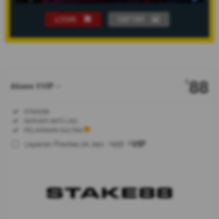
LOGIN
DAFTAR
Show More
88
$
Akses VVIP
Akses
Included:
STAKE88
VVIP
Included:
SERVER ANTI-LAG
SELECTED
Included:
PELAYANAN SULTAN
88
$
ktif
VIP
Layanan Prioritas 24 Jam
A
V
Bergabunglah
di STAKE88,
situs game
VVIP yang
ditenagai
server anti-
lag paling