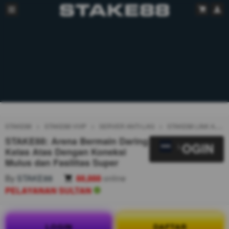
STAKE88
STAKE88 VVIP
SERVER ANTI-LAG
STAKE88 LINK ALTERNATIF
STAKE88: Arena Bermain Daring
OGIN
L
Kelas Atas Dengan Koneksi
Mulus dan Fasilitas Super
By
STAKE88
88,888
online
PELAYANAN SULTAN
LOGIN
DAFTAR