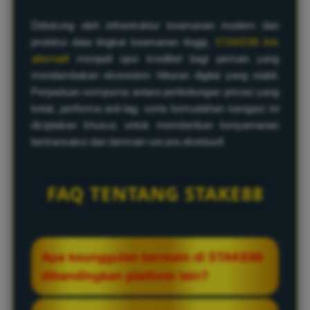
Didukung oleh infrastruktur keamanan modern dan
proteksi data tingkat keamanan tinggi,
STAKE88 link
alternatif
menjadi opsi kredibel bagi pemain yang
mendambakan ekosistem hiburan digital yang stabil.
Perpaduan sempurna antara perlindungan privasi yang
ketat, performa anti-lag, serta kemudahan navigasi ini
diciptakan khusus untuk memberikan kenyamanan
bertransaksi dan bermain secara eksklusif.
FAQ TENTANG STAKE88
Apa keunggulan bermain di STAKE88
dibandingkan platform lain?
STAKE88 merupakan situs game VVIP