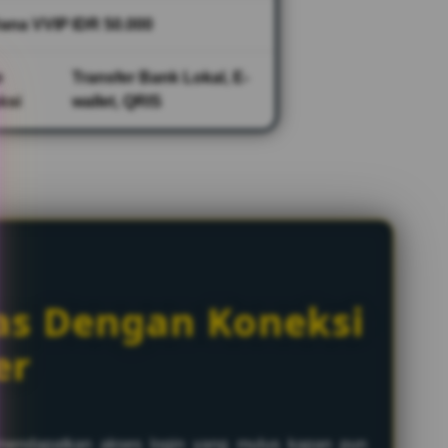
Dana VVIP
IDR 50.000
e
Transfer Bank Lokal, E-
ksi
wallet, QRIS
tas Dengan Koneksi
er
mendapatkan akses login yang mulus kapan pun