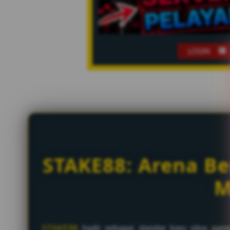
LOGIN
STAKE88: Arena Be
M
STAKE88
hadir sebagai standar baru situs ga