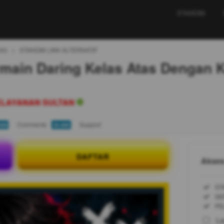
STAKE88
AG
STAKE88 LINK ALTERNATIF
main Daring Kelas Atas Dengan 
ELAYANAN SULTAN
Comments
Support
888
28.888
DAFTAR
Akses
Akse
Inc
ST
Inc
Berg
SE
Inc
PE
yang 
resp
La