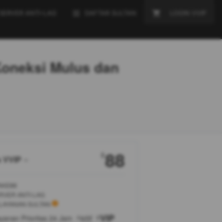
SERVER ANTI-LAG
DAFTAR SULTAN
LOGIN VVIP
Koneksi Mulus dan
88
$
 VVIP
88
s VVIP
$
SELECTED
luded:
AKE88
luded:
abunglah di STAKE88, situs game VVIP
RVER ANTI-LAG
luded:
LAYANAN SULTAN
ditenagai server anti-lag paling
onsif. Rasakan kemewahan pelayanan
ktif
VIP
yanan Prioritas 24 Jam
A
V