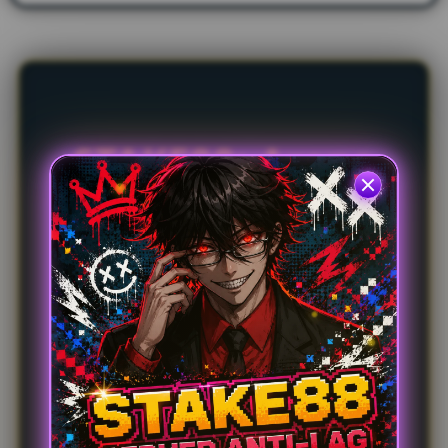
l
l
i
s
e
n
s
STAKE88: Arena
i
Bermain Daring
Kelas Atas
Dengan Koneksi
Mulus dan
Fasilitas Super