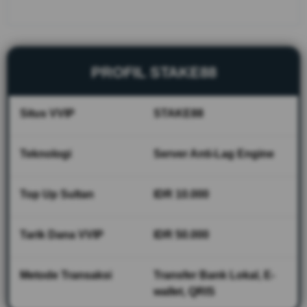
responsif.
Rasakan
kemewahan
pelayanan
sultan tanpa
PROFIL STAKE88
henti untuk
jaminan
taruhan yang
Situs VVIP
STAKE88
aman dan
eksklusif.
Teknologi
Server Anti-Lag Engine
L
i
Top Up Sultan
IDR 10.000
h
a
t
Tarik Dana VVIP
IDR 50.000
d
e
t
Metode Transaksi
Transfer Bank Lokal, E-
a
wallet, QRIS
i