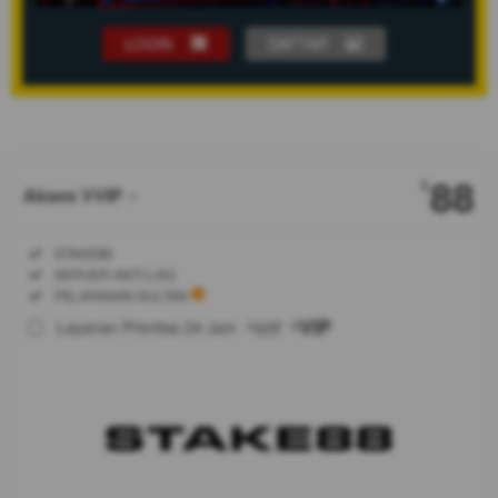
LOGIN
DAFTAR
Show More
88
$
Akses VVIP
Akses
Included:
STAKE88
VVIP
Included:
SERVER ANTI-LAG
SELECTED
Included:
PELAYANAN SULTAN
88
$
ktif
VIP
Layanan Prioritas 24 Jam
A
V
Bergabunglah
di STAKE88,
situs game
VVIP yang
ditenagai
server anti-
lag paling