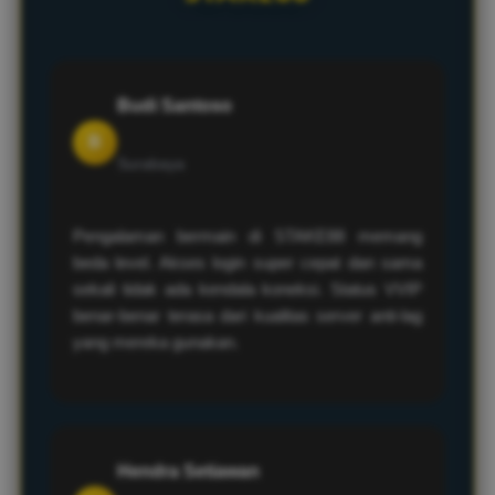
yang tidak berkepentingan.
dengan sangat cepat melalui browser
perangkat pintar maupun desktop
menggunakan koneksi internet penyedia
layanan lokal tanpa hambatan apa pun.
Budi Santoso
B
Surabaya
Pengalaman bermain di STAKE88 memang
beda level. Akses login super cepat dan sama
sekali tidak ada kendala koneksi. Status VVIP
benar-benar terasa dari kualitas server anti-lag
yang mereka gunakan.
Hendra Setiawan