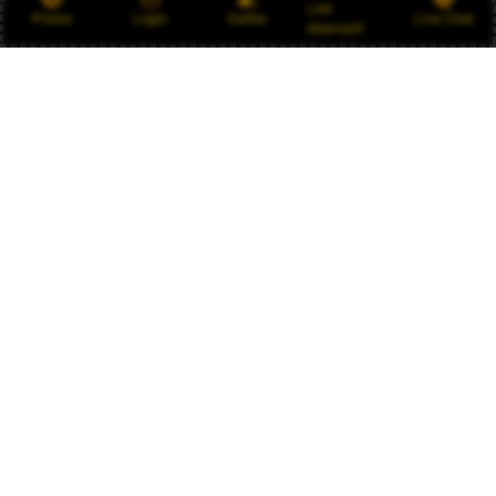
infrastruktur enkripsi dari STAKE88 menjawab
Link
Promo
Login
Daftar
Live Chat
Alternatif
keraguan saya. Link alternatifnya selalu
responsif, menjadikan pengalaman bermain jauh
lebih eksklusif dan aman.