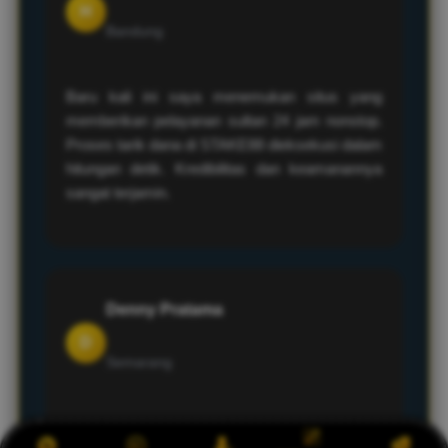
H
Bandung
Baru kali ini saya menemukan situs yang
memberikan pelayanan sultan 24 jam nonstop.
Proses tarik dana di STAKE88 dieksekusi dalam
hitungan detik. Kredibilitas dan keamanannya
sangat terjamin.
Denny Pratama
D
Semarang
Saya sangat mengutamakan privasi data, dan