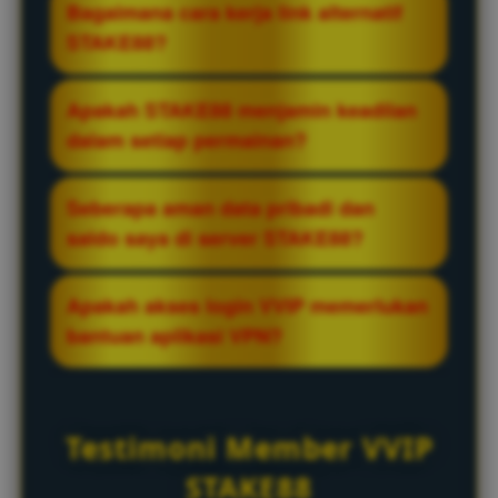
Bagaimana cara kerja link alternatif
eksklusif yang dirancang dengan teknologi
STAKE88?
server anti-lag generasi terbaru. Kami
memberikan jaminan stabilitas permainan
Akses link alternatif STAKE88 difungsikan
Apakah STAKE88 menjamin keadilan
tanpa jeda, dipadukan dengan standar
sebagai jalur privasi bebas hambatan yang
dalam setiap permainan?
pelayanan sultan yang memprioritaskan
diperbarui secara sistematis. Infrastruktur
kenyamanan serta keamanan member
ini memastikan setiap pemain kelas VVIP
Tentu saja. Kami mengimplementasikan
Seberapa aman data pribadi dan
secara profesional.
tetap dapat terhubung ke dalam
sistem Fair Play 100% dengan algoritma
saldo saya di server STAKE88?
ekosistem permainan dengan lancar dan
terverifikasi untuk seluruh portofolio
sangat aman, terhindar dari kendala
hiburan yang tersedia. Sebagai penyedia
Infrastruktur server anti-lag kami
Apakah akses login VVIP memerlukan
jaringan atau pemblokiran wilayah.
layanan berstandar sultan, integritas
didukung oleh protokol enkripsi data
bantuan aplikasi VPN?
operasional dan transparansi hasil adalah
setara perbankan yang berlapis. Seluruh
komitmen mutlak yang terus dikawal ketat
rekam jejak privasi dan transaksi saldo
Sama sekali tidak. Tim engineer kami
oleh tim audit kami.
member diproteksi secara absolut,
secara proaktif melakukan pemeliharaan
Testimoni Member VVIP
menutup rapat segala celah dari ancaman
dan optimasi routing jaringan. Anda dapat
peretasan maupun akses ilegal oleh pihak
mengakses halaman login STAKE88
STAKE88