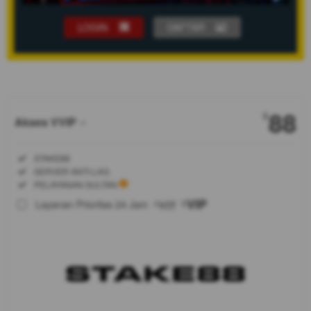
LOGIN
DAFTAR
Show More
88
$
Akses VVIP
Akses
Included:
STAKE88
VVIP
Included:
SERVER ANTI-LAG
SELECTED
Included:
PELAYANAN SULTAN
88
$
ktif
VIP
Layanan Prioritas 24 Jam
A
V
Bergabunglah
di STAKE88,
situs game
VVIP yang
ditenagai
server anti-
lag paling