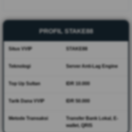
responsif.
Rasakan
kemewahan
pelayanan
sultan tanpa
PROFIL STAKE88
henti untuk
jaminan
taruhan yang
Situs VVIP
STAKE88
aman dan
eksklusif.
Teknologi
Server Anti-Lag Engine
L
i
Top Up Sultan
IDR 10.000
h
a
t
Tarik Dana VVIP
IDR 50.000
d
e
t
Metode Transaksi
Transfer Bank Lokal, E-
a
wallet, QRIS
i