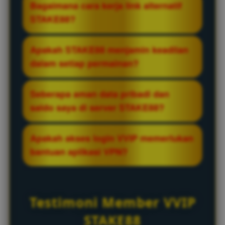
Bagaimana cara kerja link alternatif
eksklusif yang dirancang dengan teknologi
STAKE88?
server anti-lag generasi terbaru. Kami
memberikan jaminan stabilitas permainan
Akses link alternatif STAKE88 difungsikan
Apakah STAKE88 menjamin keadilan
tanpa jeda, dipadukan dengan standar
sebagai jalur privasi bebas hambatan yang
dalam setiap permainan?
pelayanan sultan yang memprioritaskan
diperbarui secara sistematis. Infrastruktur
kenyamanan serta keamanan member
ini memastikan setiap pemain kelas VVIP
Tentu saja. Kami mengimplementasikan
Seberapa aman data pribadi dan
secara profesional.
tetap dapat terhubung ke dalam
sistem Fair Play 100% dengan algoritma
saldo saya di server STAKE88?
ekosistem permainan dengan lancar dan
terverifikasi untuk seluruh portofolio
sangat aman, terhindar dari kendala
hiburan yang tersedia. Sebagai penyedia
Infrastruktur server anti-lag kami
Apakah akses login VVIP memerlukan
jaringan atau pemblokiran wilayah.
layanan berstandar sultan, integritas
didukung oleh protokol enkripsi data
bantuan aplikasi VPN?
operasional dan transparansi hasil adalah
setara perbankan yang berlapis. Seluruh
komitmen mutlak yang terus dikawal ketat
rekam jejak privasi dan transaksi saldo
Sama sekali tidak. Tim engineer kami
oleh tim audit kami.
member diproteksi secara absolut,
secara proaktif melakukan pemeliharaan
Testimoni Member VVIP
menutup rapat segala celah dari ancaman
dan optimasi routing jaringan. Anda dapat
peretasan maupun akses ilegal oleh pihak
mengakses halaman login STAKE88
STAKE88