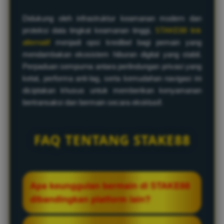
Didukung oleh infrastruktur keamanan modern dan
proteksi data tingkat keamanan tinggi,
STAKE88 link
alternatif
menjadi opsi kredibel bagi pemain yang
mendambakan ekosistem hiburan digital yang stabil.
Perpaduan sempurna antara perlindungan privasi yang
ketat, performa anti-lag, serta kemudahan navigasi ini
diciptakan khusus untuk memberikan kenyamanan
bertransaksi dan bermain secara eksklusif.
FAQ TENTANG STAKE88
Apa keunggulan bermain di STAKE88
dibandingkan platform lain?
STAKE88 merupakan situs game VVIP