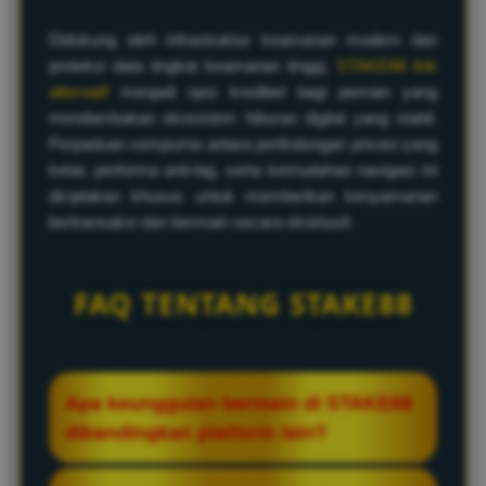
Didukung oleh infrastruktur keamanan modern dan
proteksi data tingkat keamanan tinggi,
STAKE88 link
alternatif
menjadi opsi kredibel bagi pemain yang
mendambakan ekosistem hiburan digital yang stabil.
Perpaduan sempurna antara perlindungan privasi yang
ketat, performa anti-lag, serta kemudahan navigasi ini
diciptakan khusus untuk memberikan kenyamanan
bertransaksi dan bermain secara eksklusif.
FAQ TENTANG STAKE88
Apa keunggulan bermain di STAKE88
dibandingkan platform lain?
STAKE88 merupakan situs game VVIP