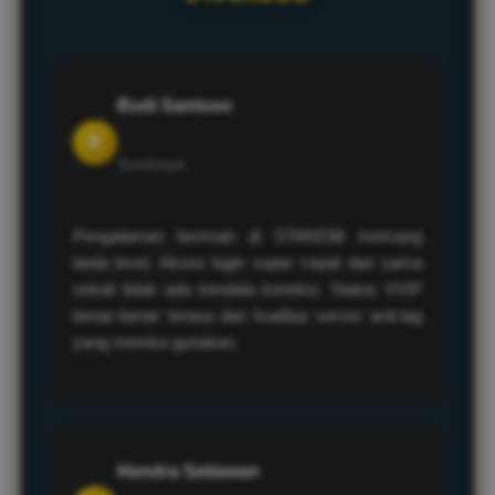
yang tidak berkepentingan.
dengan sangat cepat melalui browser
perangkat pintar maupun desktop
menggunakan koneksi internet penyedia
layanan lokal tanpa hambatan apa pun.
Budi Santoso
B
Surabaya
Pengalaman bermain di STAKE88 memang
beda level. Akses login super cepat dan sama
sekali tidak ada kendala koneksi. Status VVIP
benar-benar terasa dari kualitas server anti-lag
yang mereka gunakan.
Hendra Setiawan