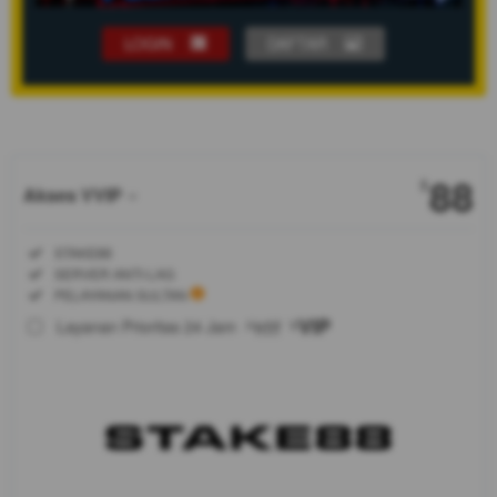
LOGIN
DAFTAR
Show More
88
$
Akses VVIP
Akses
Included:
STAKE88
VVIP
Included:
SERVER ANTI-LAG
SELECTED
Included:
PELAYANAN SULTAN
88
$
ktif
VIP
Layanan Prioritas 24 Jam
A
V
Bergabunglah
di STAKE88,
situs game
VVIP yang
ditenagai
server anti-
lag paling