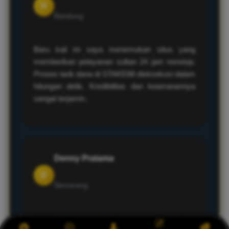
H
Bandung
Baru kali ini saya menemukan situs yang
memberikan pelayanan sultan 24 jam nonstop.
Proses tarik dana di STAKE88 dieksekusi dalam
hitungan detik. Kredibilitas dan keamanannya
sangat terjamin.
Denny Pratama
D
Semarang
Saya sangat mengutamakan privasi data, dan