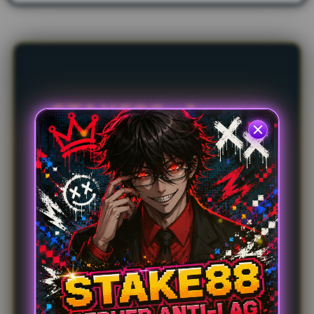
l
l
i
s
e
n
s
STAKE88: Arena
i
Bermain Daring
Kelas Atas
Dengan Koneksi
Mulus dan
Fasilitas Super