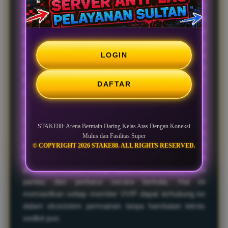
STAKE88
hadir sebagai standar baru situs game VVIP
yang dirancang khusus untuk memastikan pemain
mendapatkan akses login yang mulus kapan pun
dibutuhkan. Berbekal teknologi server anti-lag
LOGIN
mutakhir, kami menjamin stabilitas permainan tingkat
tinggi, sehingga Anda terbebas dari kekhawatiran saat
terjadi lonjakan trafik maupun pemeliharaan sistem
DAFTAR
jaringan.
Tidak hanya berfokus pada kecepatan akses, jalur
STAKE88: Arena Bermain Daring Kelas Atas Dengan Koneksi
STAKE88 login
juga dirancang untuk menyajikan
Mulus dan Fasilitas Super
pengalaman antarmuka yang sangat responsif demi
© COPYRIGHT 2026 STAKE88. ALL RIGHTS RESERVED.
kenyamanan Anda. Sebagai wujud komitmen
pelayanan sultan, setiap tautan akses resmi kami
pantau dan perbarui secara berkala. Hal ini
memastikan setiap member VVIP dapat terhubung ke
dalam ekosistem permainan tanpa hambatan teknis
sedikit pun.