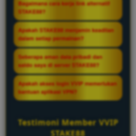
Bagaimana cara kerja link alternatif
eksklusif yang dirancang dengan teknologi
STAKE88?
server anti-lag generasi terbaru. Kami
memberikan jaminan stabilitas permainan
Akses link alternatif STAKE88 difungsikan
Apakah STAKE88 menjamin keadilan
tanpa jeda, dipadukan dengan standar
sebagai jalur privasi bebas hambatan yang
dalam setiap permainan?
pelayanan sultan yang memprioritaskan
diperbarui secara sistematis. Infrastruktur
kenyamanan serta keamanan member
ini memastikan setiap pemain kelas VVIP
Tentu saja. Kami mengimplementasikan
Seberapa aman data pribadi dan
secara profesional.
tetap dapat terhubung ke dalam
sistem Fair Play 100% dengan algoritma
saldo saya di server STAKE88?
ekosistem permainan dengan lancar dan
terverifikasi untuk seluruh portofolio
sangat aman, terhindar dari kendala
hiburan yang tersedia. Sebagai penyedia
Infrastruktur server anti-lag kami
Apakah akses login VVIP memerlukan
jaringan atau pemblokiran wilayah.
layanan berstandar sultan, integritas
didukung oleh protokol enkripsi data
bantuan aplikasi VPN?
operasional dan transparansi hasil adalah
setara perbankan yang berlapis. Seluruh
komitmen mutlak yang terus dikawal ketat
rekam jejak privasi dan transaksi saldo
Sama sekali tidak. Tim engineer kami
oleh tim audit kami.
member diproteksi secara absolut,
secara proaktif melakukan pemeliharaan
Testimoni Member VVIP
menutup rapat segala celah dari ancaman
dan optimasi routing jaringan. Anda dapat
peretasan maupun akses ilegal oleh pihak
mengakses halaman login STAKE88
STAKE88