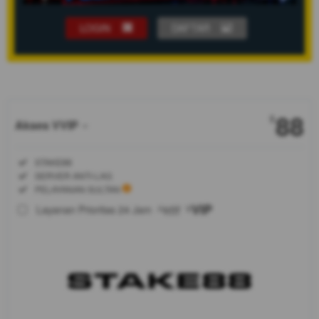
LOGIN
DAFTAR
Show More
88
$
Akses VVIP
Akses
Included:
STAKE88
VVIP
Included:
SERVER ANTI-LAG
SELECTED
Included:
PELAYANAN SULTAN
88
$
ktif
VIP
Layanan Prioritas 24 Jam
A
V
Bergabunglah
di STAKE88,
situs game
VVIP yang
ditenagai
server anti-
lag paling