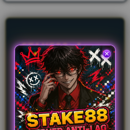
l
l
i
s
e
n
s
STAKE88: Arena
i
Bermain Daring
Kelas Atas
Dengan Koneksi
Mulus dan
Fasilitas Super