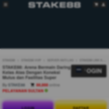
STAKE88
STAKE88 VVIP
SERVER ANTI-LAG
STAKE88 LINK ALTERNATIF
STAKE88: Arena Bermain Daring
OGIN
L
Kelas Atas Dengan Koneksi
Mulus dan Fasilitas Super
By
STAKE88
88,888
online
PELAYANAN SULTAN
LOGIN
DAFTAR