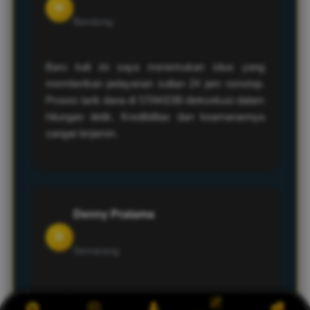
H
Bandung
Baru kali ini saya menemukan situs yang
memberikan pelayanan sultan 24 jam nonstop.
Proses tarik dana di STAKE88 dieksekusi dalam
hitungan detik. Kredibilitas dan keamanannya
sangat terjamin.
Denny Pratama
D
Semarang
Saya sangat mengutamakan privasi data, dan