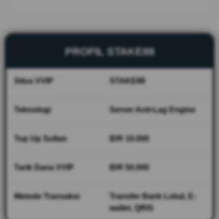
responsif.
Rasakan
kemewahan
pelayanan
sultan tanpa
PROFIL STAKE88
henti untuk
jaminan
taruhan yang
Situs VVIP
STAKE88
aman dan
eksklusif.
Teknologi
Server Anti-Lag Engine
L
i
Top Up Sultan
IDR 10.000
h
a
t
Tarik Dana VVIP
IDR 50.000
d
e
t
Metode Transaksi
Transfer Bank Lokal, E-
a
wallet, QRIS
i