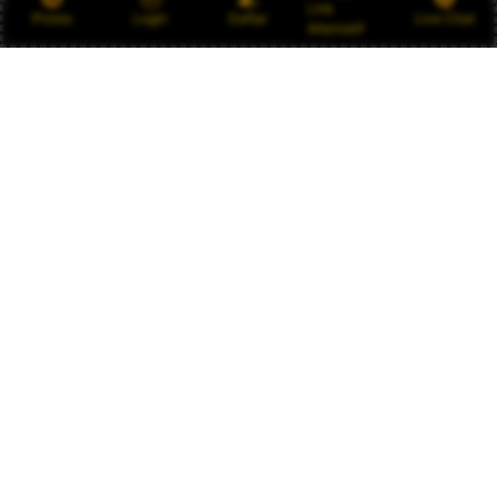
infrastruktur enkripsi dari STAKE88 menjawab
Link
Promo
Login
Daftar
Live Chat
Alternatif
keraguan saya. Link alternatifnya selalu
responsif, menjadikan pengalaman bermain jauh
lebih eksklusif dan aman.