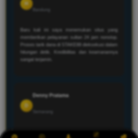
H
Bandung
Baru kali ini saya menemukan situs yang
memberikan pelayanan sultan 24 jam nonstop.
Proses tarik dana di STAKE88 dieksekusi dalam
hitungan detik. Kredibilitas dan keamanannya
sangat terjamin.
Denny Pratama
D
Semarang
Saya sangat mengutamakan privasi data, dan