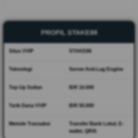
responsif.
Rasakan
kemewahan
pelayanan
sultan tanpa
PROFIL STAKE88
henti untuk
jaminan
taruhan yang
Situs VVIP
STAKE88
aman dan
eksklusif.
Teknologi
Server Anti-Lag Engine
L
i
Top Up Sultan
IDR 10.000
h
a
t
Tarik Dana VVIP
IDR 50.000
d
e
t
Metode Transaksi
Transfer Bank Lokal, E-
a
wallet, QRIS
i