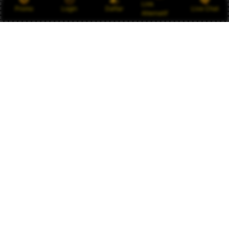
infrastruktur enkripsi dari STAKE88 menjawab
Link
Promo
Login
Daftar
Live Chat
Alternatif
keraguan saya. Link alternatifnya selalu
responsif, menjadikan pengalaman bermain jauh
lebih eksklusif dan aman.