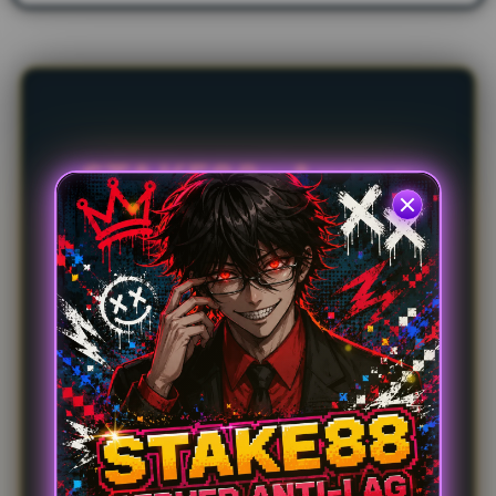
l
l
i
s
e
n
s
STAKE88: Arena
i
Bermain Daring
Kelas Atas
Dengan Koneksi
Mulus dan
Fasilitas Super