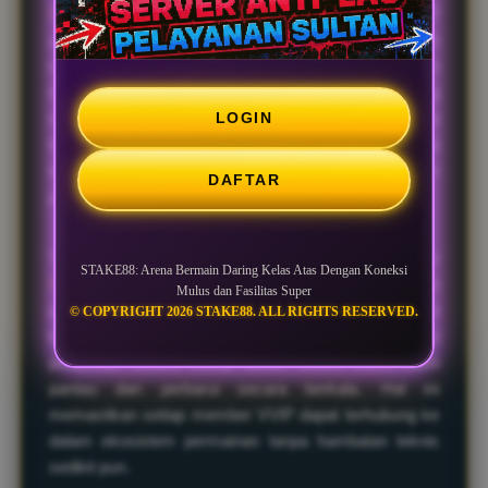
STAKE88
hadir sebagai standar baru situs game VVIP
yang dirancang khusus untuk memastikan pemain
mendapatkan akses login yang mulus kapan pun
dibutuhkan. Berbekal teknologi server anti-lag
LOGIN
mutakhir, kami menjamin stabilitas permainan tingkat
tinggi, sehingga Anda terbebas dari kekhawatiran saat
terjadi lonjakan trafik maupun pemeliharaan sistem
DAFTAR
jaringan.
Tidak hanya berfokus pada kecepatan akses, jalur
STAKE88: Arena Bermain Daring Kelas Atas Dengan Koneksi
STAKE88 login
juga dirancang untuk menyajikan
Mulus dan Fasilitas Super
pengalaman antarmuka yang sangat responsif demi
© COPYRIGHT 2026 STAKE88. ALL RIGHTS RESERVED.
kenyamanan Anda. Sebagai wujud komitmen
pelayanan sultan, setiap tautan akses resmi kami
pantau dan perbarui secara berkala. Hal ini
memastikan setiap member VVIP dapat terhubung ke
dalam ekosistem permainan tanpa hambatan teknis
sedikit pun.