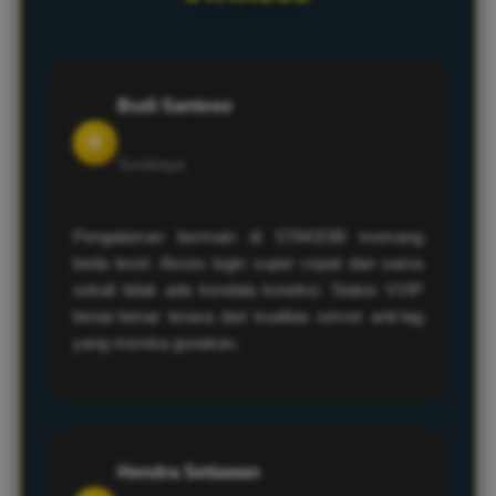
yang tidak berkepentingan.
dengan sangat cepat melalui browser
perangkat pintar maupun desktop
menggunakan koneksi internet penyedia
layanan lokal tanpa hambatan apa pun.
Budi Santoso
B
Surabaya
Pengalaman bermain di STAKE88 memang
beda level. Akses login super cepat dan sama
sekali tidak ada kendala koneksi. Status VVIP
benar-benar terasa dari kualitas server anti-lag
yang mereka gunakan.
Hendra Setiawan