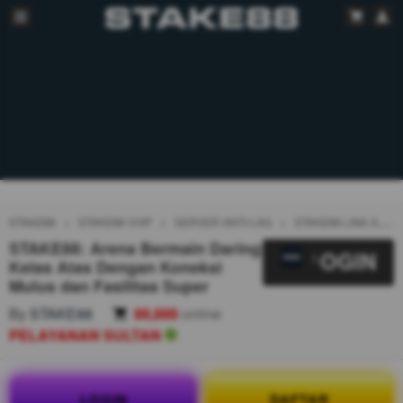
STAKE88
STAKE88 VVIP
SERVER ANTI-LAG
STAKE88 LINK ALTERNATIF
STAKE88: Arena Bermain Daring
OGIN
L
Kelas Atas Dengan Koneksi
Mulus dan Fasilitas Super
By
STAKE88
88,888
online
PELAYANAN SULTAN
LOGIN
DAFTAR