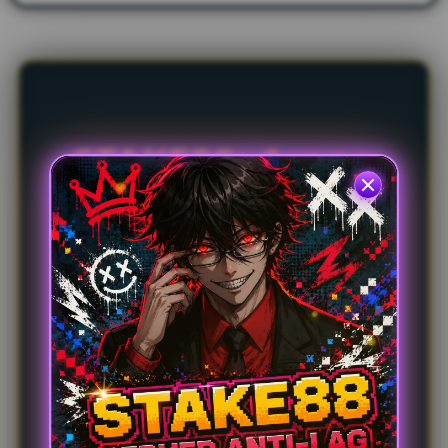
l
l
i
s
e
n
s
STAKE88: Arena
i
Bermain Daring
Kelas Atas
Dengan Koneksi
Mulus dan
Fasilitas Super