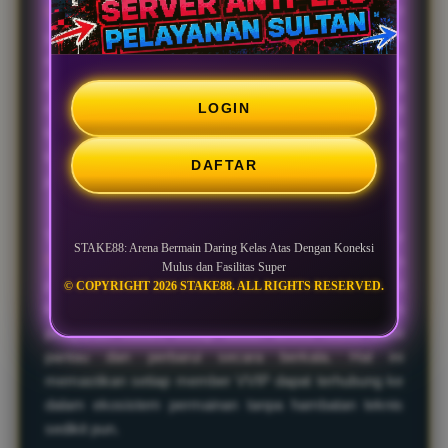
STAKE88
hadir sebagai standar baru situs game VVIP
yang dirancang khusus untuk memastikan pemain
mendapatkan akses login yang mulus kapan pun
dibutuhkan. Berbekal teknologi server anti-lag
LOGIN
mutakhir, kami menjamin stabilitas permainan tingkat
tinggi, sehingga Anda terbebas dari kekhawatiran saat
terjadi lonjakan trafik maupun pemeliharaan sistem
DAFTAR
jaringan.
Tidak hanya berfokus pada kecepatan akses, jalur
STAKE88: Arena Bermain Daring Kelas Atas Dengan Koneksi
STAKE88 login
juga dirancang untuk menyajikan
Mulus dan Fasilitas Super
pengalaman antarmuka yang sangat responsif demi
© COPYRIGHT 2026 STAKE88. ALL RIGHTS RESERVED.
kenyamanan Anda. Sebagai wujud komitmen
pelayanan sultan, setiap tautan akses resmi kami
pantau dan perbarui secara berkala. Hal ini
memastikan setiap member VVIP dapat terhubung ke
dalam ekosistem permainan tanpa hambatan teknis
sedikit pun.