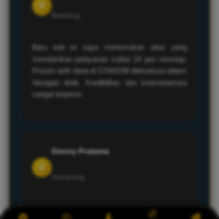
H
Bandung
Baru kali ini saya menemukan situs yang
memberikan pelayanan sultan 24 jam nonstop.
Proses tarik dana di STAKE88 dieksekusi dalam
hitungan detik. Kredibilitas dan keamanannya
sangat terjamin.
Denny Pratama
D
Semarang
Saya sangat mengutamakan privasi data, dan