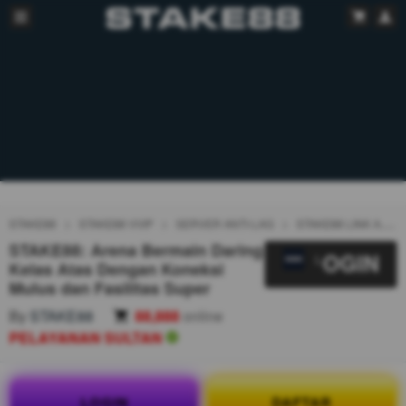
STAKE88
STAKE88 VVIP
SERVER ANTI-LAG
STAKE88 LINK ALTERNATIF
STAKE88: Arena Bermain Daring
OGIN
L
Kelas Atas Dengan Koneksi
Mulus dan Fasilitas Super
By
STAKE88
88,888
online
PELAYANAN SULTAN
LOGIN
DAFTAR