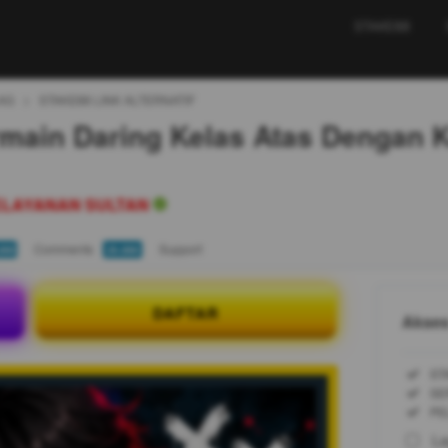
STAKE88
AG
STAKE88 LINK ALTERNATIF
main Daring Kelas Atas Dengan 
ELAYANAN SULTAN
Comments
Support
888
28.888
DAFTAR
Akses
Akse
Inc
ST
Inc
Berg
SE
Inc
PE
yang 
resp
La