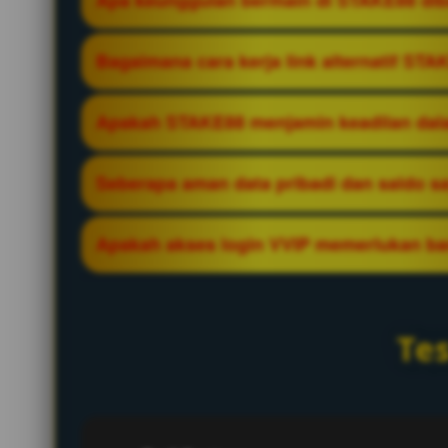
Apa keunggulan bermain di STAKE88 dib
STAKE88 merupakan situs game VVIP eksklusif 
Bagaimana cara kerja link alternatif ST
permainan tanpa jeda, dipadukan dengan sta
Akses link alternatif STAKE88 difungsikan seb
Apakah STAKE88 menjamin keadilan dal
pemain kelas VVIP tetap dapat terhubung k
pemblokiran wilayah.
Tentu saja. Kami mengimplementasikan sistem 
Seberapa aman data pribadi dan saldo s
penyedia layanan berstandar sultan, integrit
kami.
Infrastruktur server anti-lag kami didukung ol
Apakah akses login VVIP memerlukan ba
member diproteksi secara absolut, menutup ra
Sama sekali tidak. Tim engineer kami secara
STAKE88 dengan sangat cepat melalui brow
Te
hambatan apa pun.