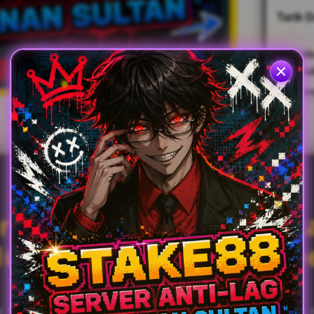
Tarik 
Metod
DAFTAR
Transa
rmain Daring Kelas A
ulus dan Fasilitas Sup
me VVIP yang dirancang khusus untuk memastikan pemain 