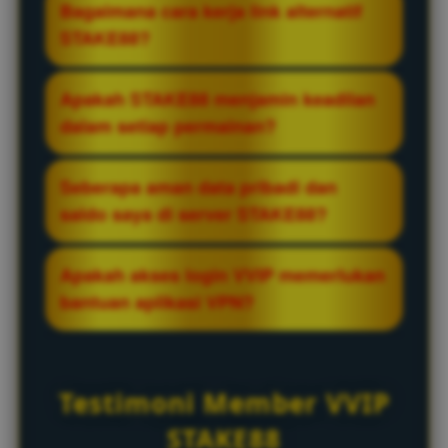
Bagaimana cara kerja link alternatif
eksklusif yang dirancang dengan teknologi
STAKE88?
server anti-lag generasi terbaru. Kami
memberikan jaminan stabilitas permainan
Akses link alternatif STAKE88 difungsikan
Apakah STAKE88 menjamin keadilan
tanpa jeda, dipadukan dengan standar
sebagai jalur privasi bebas hambatan yang
dalam setiap permainan?
pelayanan sultan yang memprioritaskan
diperbarui secara sistematis. Infrastruktur
kenyamanan serta keamanan member
ini memastikan setiap pemain kelas VVIP
Tentu saja. Kami mengimplementasikan
Seberapa aman data pribadi dan
secara profesional.
tetap dapat terhubung ke dalam
sistem Fair Play 100% dengan algoritma
saldo saya di server STAKE88?
ekosistem permainan dengan lancar dan
terverifikasi untuk seluruh portofolio
sangat aman, terhindar dari kendala
hiburan yang tersedia. Sebagai penyedia
Infrastruktur server anti-lag kami
Apakah akses login VVIP memerlukan
jaringan atau pemblokiran wilayah.
layanan berstandar sultan, integritas
didukung oleh protokol enkripsi data
bantuan aplikasi VPN?
operasional dan transparansi hasil adalah
setara perbankan yang berlapis. Seluruh
komitmen mutlak yang terus dikawal ketat
rekam jejak privasi dan transaksi saldo
Sama sekali tidak. Tim engineer kami
oleh tim audit kami.
member diproteksi secara absolut,
secara proaktif melakukan pemeliharaan
Testimoni Member VVIP
menutup rapat segala celah dari ancaman
dan optimasi routing jaringan. Anda dapat
peretasan maupun akses ilegal oleh pihak
mengakses halaman login STAKE88
STAKE88