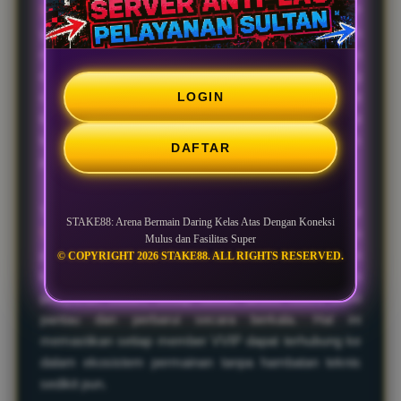
STAKE88
hadir sebagai standar baru situs game VVIP
yang dirancang khusus untuk memastikan pemain
mendapatkan akses login yang mulus kapan pun
dibutuhkan. Berbekal teknologi server anti-lag
LOGIN
mutakhir, kami menjamin stabilitas permainan tingkat
tinggi, sehingga Anda terbebas dari kekhawatiran saat
terjadi lonjakan trafik maupun pemeliharaan sistem
DAFTAR
jaringan.
Tidak hanya berfokus pada kecepatan akses, jalur
STAKE88: Arena Bermain Daring Kelas Atas Dengan Koneksi
STAKE88 login
juga dirancang untuk menyajikan
Mulus dan Fasilitas Super
pengalaman antarmuka yang sangat responsif demi
© COPYRIGHT 2026 STAKE88. ALL RIGHTS RESERVED.
kenyamanan Anda. Sebagai wujud komitmen
pelayanan sultan, setiap tautan akses resmi kami
pantau dan perbarui secara berkala. Hal ini
memastikan setiap member VVIP dapat terhubung ke
dalam ekosistem permainan tanpa hambatan teknis
sedikit pun.