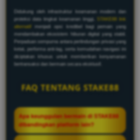
Didukung oleh infrastruktur keamanan modern dan
proteksi data tingkat keamanan tinggi,
STAKE88 link
alternatif
menjadi opsi kredibel bagi pemain yang
mendambakan ekosistem hiburan digital yang stabil.
Perpaduan sempurna antara perlindungan privasi yang
ketat, performa anti-lag, serta kemudahan navigasi ini
diciptakan khusus untuk memberikan kenyamanan
bertransaksi dan bermain secara eksklusif.
FAQ TENTANG STAKE88
Apa keunggulan bermain di STAKE88
dibandingkan platform lain?
STAKE88 merupakan situs game VVIP