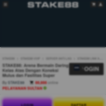
STAKE88
STAKE88 VVIP
SERVER ANTI-LAG
STAKE88 LINK ALTERNATIF
STAKE88: Arena Bermain Daring
OGIN
L
Kelas Atas Dengan Koneksi
Mulus dan Fasilitas Super
By
STAKE88
88,888
online
PELAYANAN SULTAN
LOGIN
DAFTAR