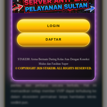
STAKE88
hadir sebagai standar baru situs game VVIP
yang dirancang khusus untuk memastikan pemain
mendapatkan akses login yang mulus kapan pun
dibutuhkan. Berbekal teknologi server anti-lag
LOGIN
mutakhir, kami menjamin stabilitas permainan tingkat
tinggi, sehingga Anda terbebas dari kekhawatiran saat
terjadi lonjakan trafik maupun pemeliharaan sistem
DAFTAR
jaringan.
Tidak hanya berfokus pada kecepatan akses, jalur
STAKE88: Arena Bermain Daring Kelas Atas Dengan Koneksi
STAKE88 login
juga dirancang untuk menyajikan
Mulus dan Fasilitas Super
pengalaman antarmuka yang sangat responsif demi
© COPYRIGHT 2026 STAKE88. ALL RIGHTS RESERVED.
kenyamanan Anda. Sebagai wujud komitmen
pelayanan sultan, setiap tautan akses resmi kami
pantau dan perbarui secara berkala. Hal ini
memastikan setiap member VVIP dapat terhubung ke
dalam ekosistem permainan tanpa hambatan teknis
sedikit pun.