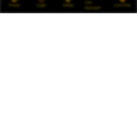
infrastruktur enkripsi dari STAKE88 menjawab
Link
Promo
Login
Daftar
Live Chat
Alternatif
keraguan saya. Link alternatifnya selalu
responsif, menjadikan pengalaman bermain jauh
lebih eksklusif dan aman.