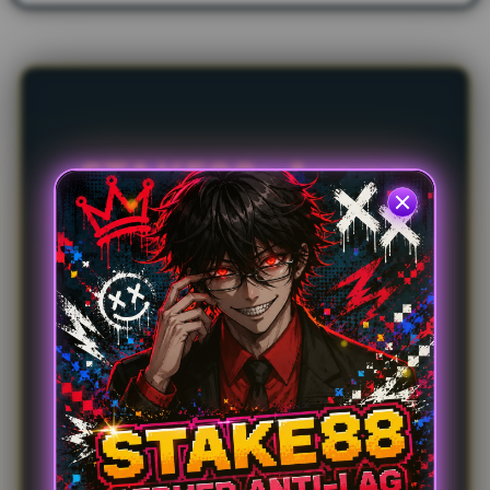
l
l
i
s
e
n
s
STAKE88: Arena
i
Bermain Daring
Kelas Atas
Dengan Koneksi
Mulus dan
Fasilitas Super