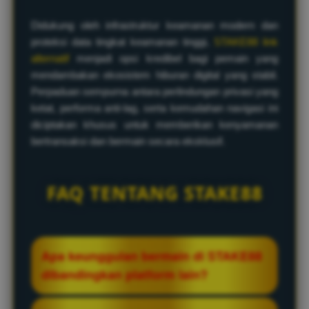
Didukung oleh infrastruktur keamanan modern dan
proteksi data tingkat keamanan tinggi,
STAKE88 link
alternatif
menjadi opsi kredibel bagi pemain yang
mendambakan ekosistem hiburan digital yang stabil.
Perpaduan sempurna antara perlindungan privasi yang
ketat, performa anti-lag, serta kemudahan navigasi ini
diciptakan khusus untuk memberikan kenyamanan
bertransaksi dan bermain secara eksklusif.
FAQ TENTANG STAKE88
Apa keunggulan bermain di STAKE88
dibandingkan platform lain?
STAKE88 merupakan situs game VVIP