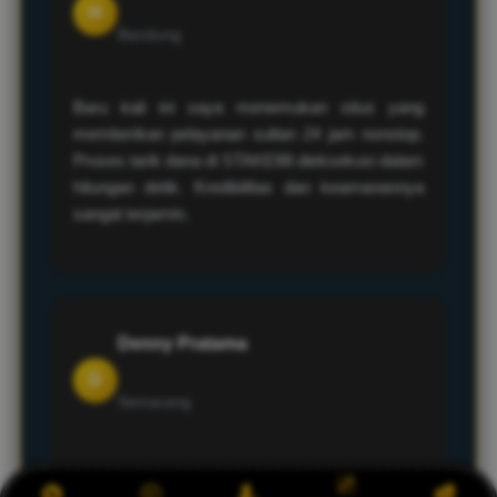
H
Bandung
Baru kali ini saya menemukan situs yang
memberikan pelayanan sultan 24 jam nonstop.
Proses tarik dana di STAKE88 dieksekusi dalam
hitungan detik. Kredibilitas dan keamanannya
sangat terjamin.
Denny Pratama
D
Semarang
Saya sangat mengutamakan privasi data, dan