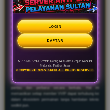
STAKE88
hadir sebagai standar baru situs game VVIP
yang dirancang khusus untuk memastikan pemain
mendapatkan akses login yang mulus kapan pun
dibutuhkan. Berbekal teknologi server anti-lag
LOGIN
mutakhir, kami menjamin stabilitas permainan tingkat
tinggi, sehingga Anda terbebas dari kekhawatiran saat
terjadi lonjakan trafik maupun pemeliharaan sistem
DAFTAR
jaringan.
Tidak hanya berfokus pada kecepatan akses, jalur
STAKE88: Arena Bermain Daring Kelas Atas Dengan Koneksi
STAKE88 login
juga dirancang untuk menyajikan
Mulus dan Fasilitas Super
pengalaman antarmuka yang sangat responsif demi
© COPYRIGHT 2026 STAKE88. ALL RIGHTS RESERVED.
kenyamanan Anda. Sebagai wujud komitmen
pelayanan sultan, setiap tautan akses resmi kami
pantau dan perbarui secara berkala. Hal ini
memastikan setiap member VVIP dapat terhubung ke
dalam ekosistem permainan tanpa hambatan teknis
sedikit pun.