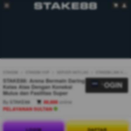
STAKE88
STAKE88 VVIP
SERVER ANTI-LAG
STAKE88 LINK ALTERNATIF
STAKE88: Arena Bermain Daring
OGIN
L
Kelas Atas Dengan Koneksi
Mulus dan Fasilitas Super
By
STAKE88
88,888
online
PELAYANAN SULTAN
LOGIN
DAFTAR