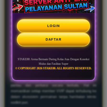
STAKE88
hadir sebagai standar baru situs game VVIP
yang dirancang khusus untuk memastikan pemain
mendapatkan akses login yang mulus kapan pun
dibutuhkan. Berbekal teknologi server anti-lag
LOGIN
mutakhir, kami menjamin stabilitas permainan tingkat
tinggi, sehingga Anda terbebas dari kekhawatiran saat
terjadi lonjakan trafik maupun pemeliharaan sistem
DAFTAR
jaringan.
Tidak hanya berfokus pada kecepatan akses, jalur
STAKE88: Arena Bermain Daring Kelas Atas Dengan Koneksi
STAKE88 login
juga dirancang untuk menyajikan
Mulus dan Fasilitas Super
pengalaman antarmuka yang sangat responsif demi
© COPYRIGHT 2026 STAKE88. ALL RIGHTS RESERVED.
kenyamanan Anda. Sebagai wujud komitmen
pelayanan sultan, setiap tautan akses resmi kami
pantau dan perbarui secara berkala. Hal ini
memastikan setiap member VVIP dapat terhubung ke
dalam ekosistem permainan tanpa hambatan teknis
sedikit pun.