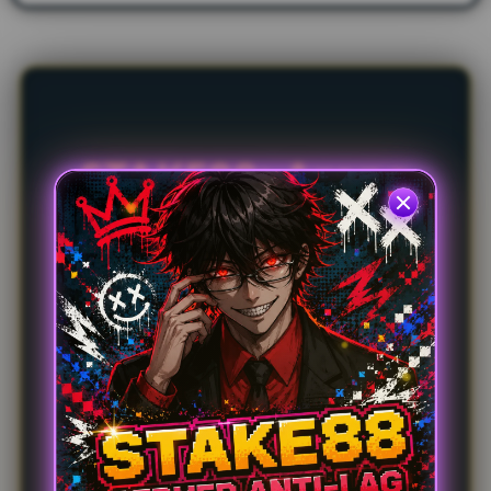
l
l
i
s
e
n
s
STAKE88: Arena
i
Bermain Daring
Kelas Atas
Dengan Koneksi
Mulus dan
Fasilitas Super