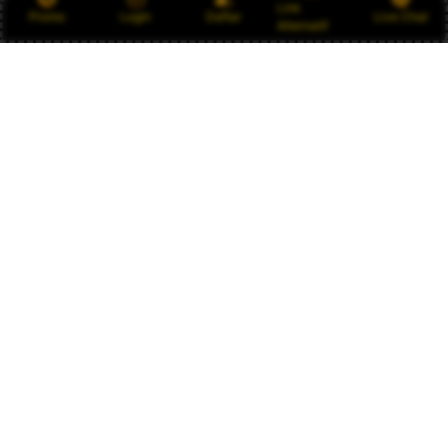
infrastruktur enkripsi dari STAKE88 menjawab
Link
Promo
Login
Daftar
Live Chat
Alternatif
keraguan saya. Link alternatifnya selalu
responsif, menjadikan pengalaman bermain jauh
lebih eksklusif dan aman.