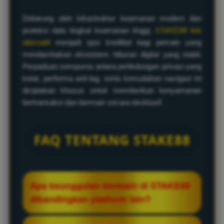
Didukung oleh infrastruktur keamanan modern dan
proteksi data tingkat keamanan tinggi,
STAKE88 link
alternatif
menjadi opsi kredibel bagi pemain yang
mendambakan ekosistem hiburan digital yang stabil.
Perpaduan sempurna antara perlindungan privasi yang
ketat, performa anti-lag, serta kemudahan navigasi ini
diciptakan khusus untuk memberikan kenyamanan
bertransaksi dan bermain secara eksklusif.
FAQ TENTANG STAKE88
Apa keunggulan bermain di STAKE88
dibandingkan platform lain?
STAKE88 merupakan situs game VVIP