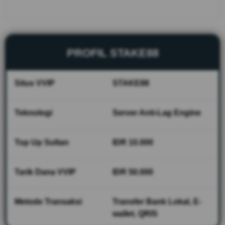
responsif.
Rasakan
kemewahan
pelayanan
sultan tanpa
PROFIL STAKE88
henti untuk
jaminan
taruhan yang
Situs VVIP
STAKE88
aman dan
eksklusif.
Teknologi
Server Anti-Lag Engine
L
i
Top Up Sultan
IDR 10.000
h
a
t
Tarik Dana VVIP
IDR 50.000
d
e
t
Metode Transaksi
Transfer Bank Lokal, E-
a
wallet, QRIS
i