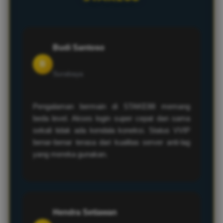
yang tidak berkepentingan.
dengan sangat cepat melalui browser
perangkat pintar maupun desktop
menggunakan koneksi internet penyedia
layanan lokal tanpa hambatan apa pun.
Budi Santoso
B
Surabaya
Pengalaman bermain di STAKE88 memang
beda level. Akses login super cepat dan sama
sekali tidak ada kendala koneksi. Status VVIP
benar-benar terasa dari kualitas server anti-lag
yang mereka gunakan.
Hendra Setiawan