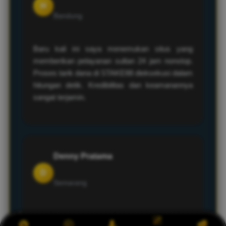
H
Bandung
Baru kali ini saya menemukan situs yang
memberikan pelayanan sultan 24 jam nonstop.
Proses tarik dana di STAKE88 dieksekusi dalam
hitungan detik. Kredibilitas dan keamanannya
sangat terjamin.
Denny Pratama
D
Semarang
Saya sangat mengutamakan privasi data, dan