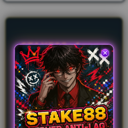
l
l
i
s
e
n
s
STAKE88: Arena
i
Bermain Daring
Kelas Atas
Dengan Koneksi
Mulus dan
Fasilitas Super