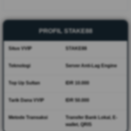
responsif.
Rasakan
kemewahan
pelayanan
sultan tanpa
PROFIL STAKE88
henti untuk
jaminan
taruhan yang
Situs VVIP
STAKE88
aman dan
eksklusif.
Teknologi
Server Anti-Lag Engine
L
i
Top Up Sultan
IDR 10.000
h
a
t
Tarik Dana VVIP
IDR 50.000
d
e
t
Metode Transaksi
Transfer Bank Lokal, E-
a
wallet, QRIS
i