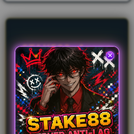
l
l
i
s
e
n
s
STAKE88: Arena
i
Bermain Daring
Kelas Atas
Dengan Koneksi
Mulus dan
Fasilitas Super