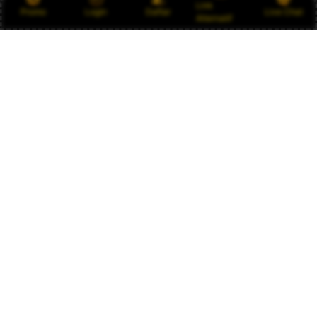
infrastruktur enkripsi dari STAKE88 menjawab
Link
Promo
Login
Daftar
Live Chat
Alternatif
keraguan saya. Link alternatifnya selalu
responsif, menjadikan pengalaman bermain jauh
lebih eksklusif dan aman.