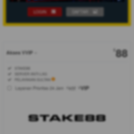
LOGIN
DAFTAR
Show More
88
$
Akses VVIP
Akses
Included:
STAKE88
VVIP
Included:
SERVER ANTI-LAG
SELECTED
Included:
PELAYANAN SULTAN
88
$
ktif
VIP
Layanan Prioritas 24 Jam
A
V
Bergabunglah
di STAKE88,
situs game
VVIP yang
ditenagai
server anti-
lag paling