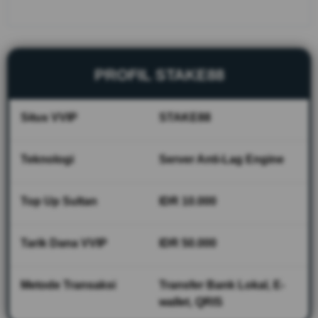
responsif.
Rasakan
kemewahan
pelayanan
sultan tanpa
PROFIL STAKE88
henti untuk
jaminan
taruhan yang
Situs VVIP
STAKE88
aman dan
eksklusif.
Teknologi
Server Anti-Lag Engine
L
i
Top Up Sultan
IDR 10.000
h
a
t
Tarik Dana VVIP
IDR 50.000
d
e
t
Metode Transaksi
Transfer Bank Lokal, E-
a
wallet, QRIS
i