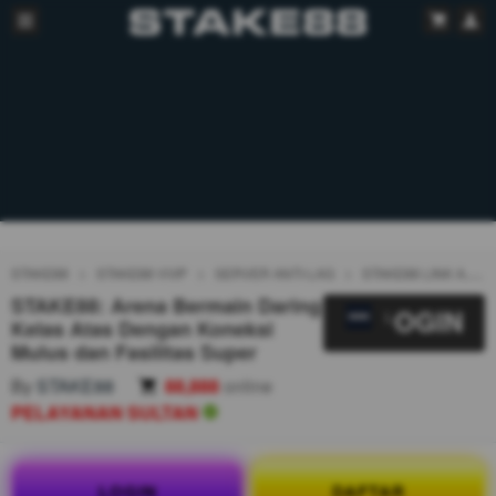
STAKE88
STAKE88 VVIP
SERVER ANTI-LAG
STAKE88 LINK ALTERNATIF
STAKE88: Arena Bermain Daring
OGIN
L
Kelas Atas Dengan Koneksi
Mulus dan Fasilitas Super
By
STAKE88
88,888
online
PELAYANAN SULTAN
LOGIN
DAFTAR