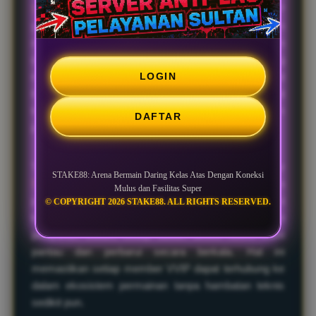
STAKE88
hadir sebagai standar baru situs game VVIP
yang dirancang khusus untuk memastikan pemain
mendapatkan akses login yang mulus kapan pun
dibutuhkan. Berbekal teknologi server anti-lag
LOGIN
mutakhir, kami menjamin stabilitas permainan tingkat
tinggi, sehingga Anda terbebas dari kekhawatiran saat
terjadi lonjakan trafik maupun pemeliharaan sistem
DAFTAR
jaringan.
Tidak hanya berfokus pada kecepatan akses, jalur
STAKE88: Arena Bermain Daring Kelas Atas Dengan Koneksi
STAKE88 login
juga dirancang untuk menyajikan
Mulus dan Fasilitas Super
pengalaman antarmuka yang sangat responsif demi
© COPYRIGHT 2026 STAKE88. ALL RIGHTS RESERVED.
kenyamanan Anda. Sebagai wujud komitmen
pelayanan sultan, setiap tautan akses resmi kami
pantau dan perbarui secara berkala. Hal ini
memastikan setiap member VVIP dapat terhubung ke
dalam ekosistem permainan tanpa hambatan teknis
sedikit pun.