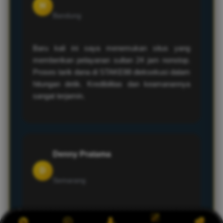
H
Bandung
Baru kali ini saya menemukan situs yang
memberikan pelayanan sultan 24 jam nonstop.
Proses tarik dana di STAKE88 dieksekusi dalam
hitungan detik. Kredibilitas dan keamanannya
sangat terjamin.
Denny Pratama
D
Semarang
Saya sangat mengutamakan privasi data, dan