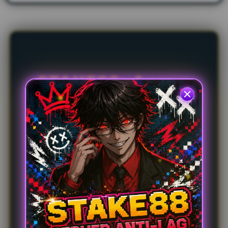
l
l
i
s
e
n
s
STAKE88: Arena
i
Bermain Daring
Kelas Atas
Dengan Koneksi
Mulus dan
Fasilitas Super