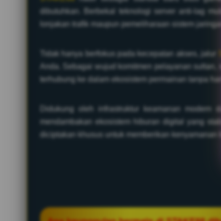
dibutuhkan. Berbekal teknologi server anti-lag mut
lonjakan trafik maupun pemeliharaan sistem jaringa
Tidak hanya berfokus pada kecepatan akses, jalur
Anda. Sebagai wujud komitmen pelayanan sultan, s
terhubung ke dalam ekosistem permainan tanpa hamb
Didukung oleh infrastruktur keamanan modern d
mendambakan ekosistem hiburan digital yang stabi
diciptakan khusus untuk memberikan kenyamanan be