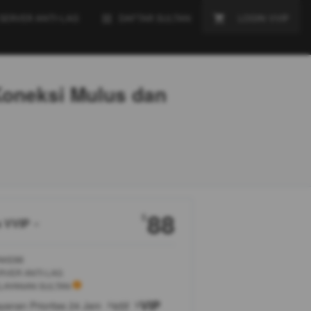
SERVER ANTI-LAG
DAFTAR SULTAN
LOGIN VVIP
Koneksi Mulus dan
88
$
 VVIP
88
s VVIP
$
SELECTED
luded:
AKE88
luded:
abunglah di STAKE88, situs game VVIP
RVER ANTI-LAG
luded:
LAYANAN SULTAN
ditenagai server anti-lag paling
onsif. Rasakan kemewahan pelayanan
ktif
VIP
yanan Prioritas 24 Jam
A
V