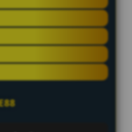
i terbaru. Kami memberikan jaminan stabilitas
serta keamanan member secara profesional.
istematis. Infrastruktur ini memastikan setiap
aman, terhindar dari kendala jaringan atau
ruh portofolio hiburan yang tersedia. Sebagai
utlak yang terus dikawal ketat oleh tim audit
Seluruh rekam jejak privasi dan transaksi saldo
gal oleh pihak yang tidak berkepentingan.
jaringan. Anda dapat mengakses halaman login
ksi internet penyedia layanan lokal tanpa
E88