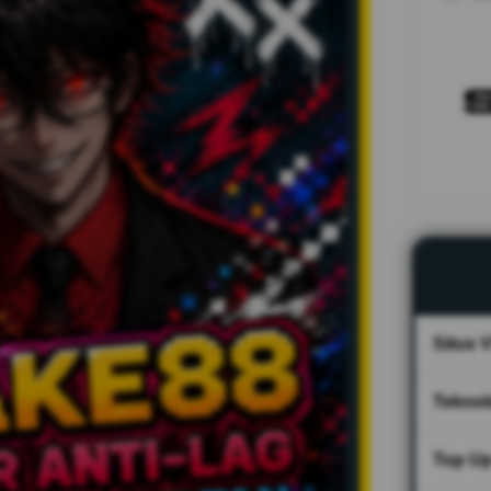
sult
yang
L
i
h
a
t
d
e
t
a
i
l
l
Situs 
i
s
Teknol
e
n
s
Top Up
i