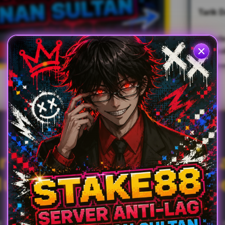
Tarik 
Metod
DAFTAR
Transa
rmain Daring Kelas A
ulus dan Fasilitas Sup
me VVIP yang dirancang khusus untuk memastikan pemain 