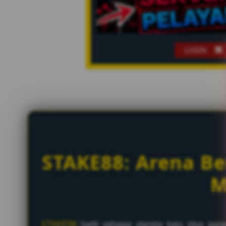
LOGIN
STAKE88: Arena Be
M
STAKE88
hadir sebagai standar baru situs ga