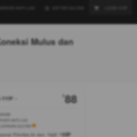
SERVER ANTI-LAG
DAFTAR SULTAN
LOGIN VVIP
Koneksi Mulus dan
88
$
 VVIP
88
s VVIP
$
SELECTED
luded:
AKE88
luded:
abunglah di STAKE88, situs game VVIP
RVER ANTI-LAG
luded:
LAYANAN SULTAN
ditenagai server anti-lag paling
onsif. Rasakan kemewahan pelayanan
ktif
VIP
yanan Prioritas 24 Jam
A
V