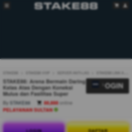
STAKE88
STAKE88 VVIP
SERVER ANTI-LAG
STAKE88 LINK ALTERNATIF
STAKE88: Arena Bermain Daring
OGIN
L
Kelas Atas Dengan Koneksi
Mulus dan Fasilitas Super
By
STAKE88
88,888
online
PELAYANAN SULTAN
LOGIN
DAFTAR